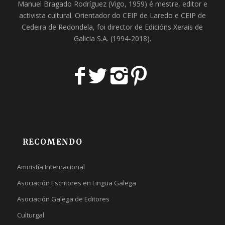
Manuel Bragado Rodríguez (Vigo, 1959) é mestre, editor e
activista cultural. Orientador do
CEIP de Laredo
e
CEIP de
Cedeira
de Redondela, foi director de
Edicións Xerais de
Galicia S.A
. (1994-2018).
RECOMENDO
Amnistía Internacional
Asociación Escritores en Lingua Galega
Asociación Galega de Editores
Culturgal