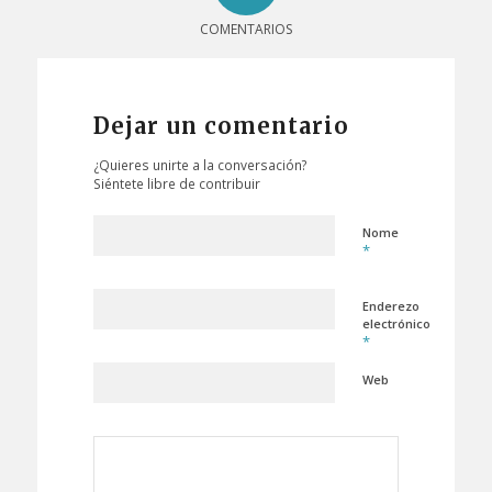
COMENTARIOS
Dejar un comentario
¿Quieres unirte a la conversación?
Siéntete libre de contribuir
Nome
*
Enderezo
electrónico
*
Web