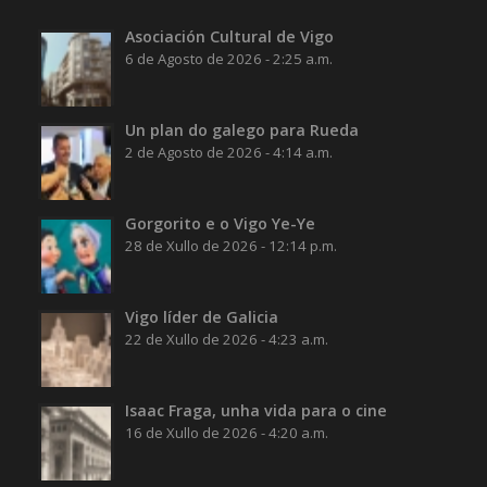
Asociación Cultural de Vigo
6 de Agosto de 2026 - 2:25 a.m.
Un plan do galego para Rueda
2 de Agosto de 2026 - 4:14 a.m.
Gorgorito e o Vigo Ye-Ye
28 de Xullo de 2026 - 12:14 p.m.
Vigo líder de Galicia
22 de Xullo de 2026 - 4:23 a.m.
Isaac Fraga, unha vida para o cine
16 de Xullo de 2026 - 4:20 a.m.