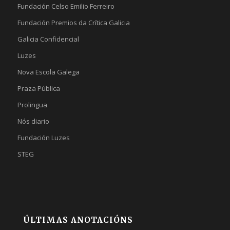
Fundación Celso Emilio Ferreiro
Fundación Premios da Crítica Galicia
Galicia Confidencial
Luzes
Nova Escola Galega
Praza Pública
Prolingua
Nós diario
Fundación Luzes
STEG
ÚLTIMAS ANOTACIÓNS