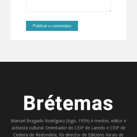
Manuel Bragado Rodríguez (Vigo, 1959) é mestre, editor e
activista cultural. Orientador do
CEIP de Laredo
e
CEIP de
Cedeira
de Redondela, foi director de
Edicións Xerais de