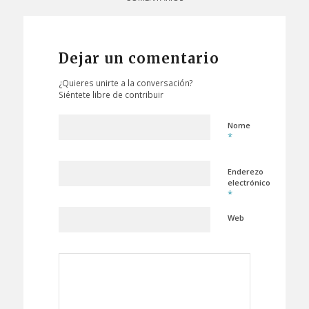
Dejar un comentario
¿Quieres unirte a la conversación?
Siéntete libre de contribuir
Nome
*
Enderezo
electrónico
*
Web