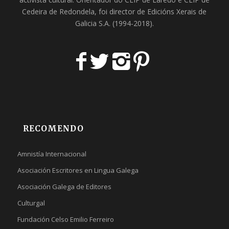
Cedeira
de Redondela, foi director de
Edicións Xerais de
Galicia S.A
. (1994-2018).
RECOMENDO
Amnistía Internacional
Asociación Escritores en Lingua Galega
Asociación Galega de Editores
Culturgal
Fundación Celso Emilio Ferreiro