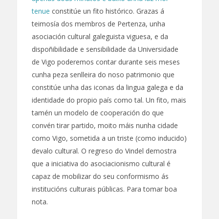
tenue
constitúe un fito histórico. Grazas á
teimosía dos membros de Pertenza, unha
asociación cultural galeguista viguesa, e da
dispoñibilidade e sensibilidade da Universidade
de Vigo poderemos contar durante seis meses
cunha peza senlleira do noso patrimonio que
constitúe unha das iconas da lingua galega e da
identidade do propio país como tal. Un fito, mais
tamén un modelo de cooperación do que
convén tirar partido, moito máis nunha cidade
como Vigo, sometida a un triste (como inducido)
devalo cultural. O regreso do Vindel demostra
que a iniciativa do asociacionismo cultural é
capaz de mobilizar do seu conformismo ás
institucións culturais públicas. Para tomar boa
nota.