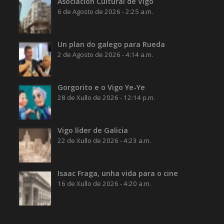
Asociación Cultural de Vigo
6 de Agosto de 2026 - 2:25 a.m.
Un plan do galego para Rueda
2 de Agosto de 2026 - 4:14 a.m.
Gorgorito e o Vigo Ye-Ye
28 de Xullo de 2026 - 12:14 p.m.
Vigo líder de Galicia
22 de Xullo de 2026 - 4:23 a.m.
Isaac Fraga, unha vida para o cine
16 de Xullo de 2026 - 4:20 a.m.