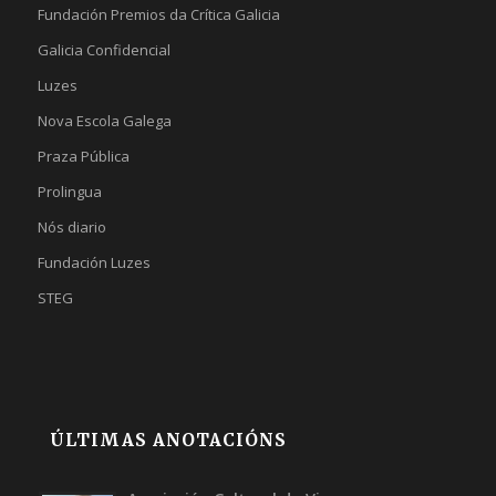
Fundación Premios da Crítica Galicia
Galicia Confidencial
Luzes
Nova Escola Galega
Praza Pública
Prolingua
Nós diario
Fundación Luzes
STEG
ÚLTIMAS ANOTACIÓNS