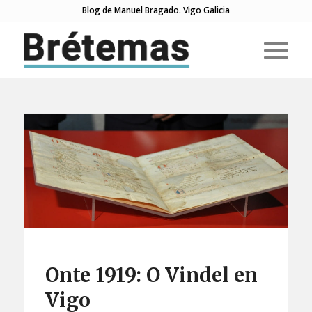
Blog de Manuel Bragado. Vigo Galicia
Onte 1919: O Vindel en
Vigo