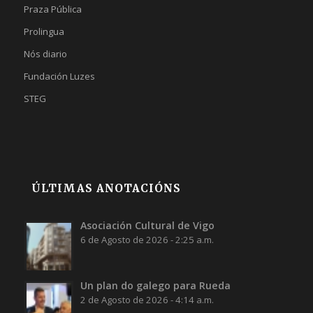
Praza Pública
Prolingua
Nós diario
Fundación Luzes
STEG
ÚLTIMAS ANOTACIÓNS
Asociación Cultural de Vigo
6 de Agosto de 2026 - 2:25 a.m.
Un plan do galego para Rueda
2 de Agosto de 2026 - 4:14 a.m.