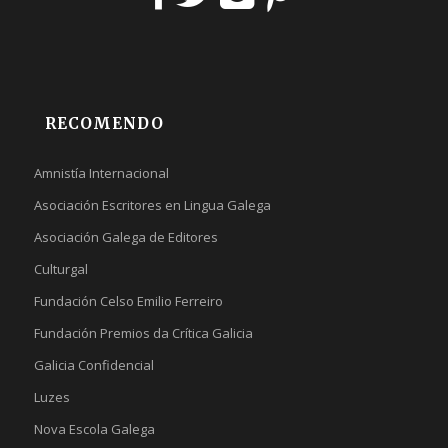
RECOMENDO
Amnistía Internacional
Asociación Escritores en Lingua Galega
Asociación Galega de Editores
Culturgal
Fundación Celso Emilio Ferreiro
Fundación Premios da Crítica Galicia
Galicia Confidencial
Luzes
Nova Escola Galega