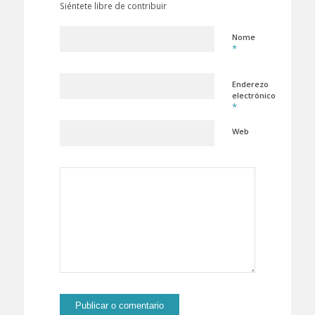
Siéntete libre de contribuir
Nome
*
Enderezo
electrónico
*
Web