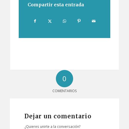
Compartir esta entrada
0
COMENTARIOS
Dejar un comentario
¿Quieres unirte a la conversación?