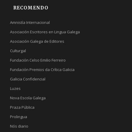
RECOMENDO
Amnistía Internacional
Asociación Escritores en Lingua Galega
Asociación Galega de Editores
Culturgal
Fundación Celso Emilio Ferreiro
Fundación Premios da Crítica Galicia
Galicia Confidencial
Luzes
Nova Escola Galega
Praza Pública
Prolingua
Nós diario