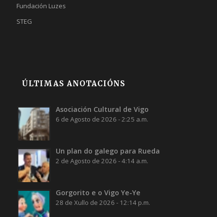
Fundación Luzes
STEG
ÚLTIMAS ANOTACIÓNS
Asociación Cultural de Vigo
6 de Agosto de 2026 - 2:25 a.m.
Un plan do galego para Rueda
2 de Agosto de 2026 - 4:14 a.m.
Gorgorito e o Vigo Ye-Ye
28 de Xullo de 2026 - 12:14 p.m.