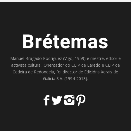
Manuel Bragado Rodríguez (Vigo, 1959) é mestre, editor e
activista cultural. Orientador do
CEIP de Laredo
e
CEIP de
Cedeira
de Redondela, foi director de
Edicións Xerais de
Galicia S.A
. (1994-2018).