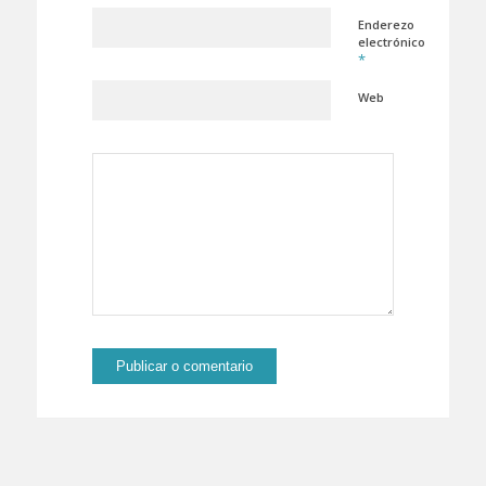
Enderezo
electrónico
*
Web