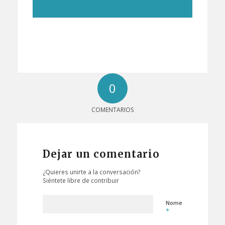
0
COMENTARIOS
Dejar un comentario
¿Quieres unirte a la conversación?
Siéntete libre de contribuir
Nome
*