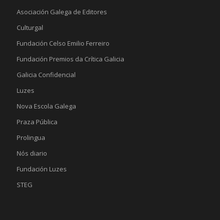
Asociación Galega de Editores
Culturgal
Fundación Celso Emilio Ferreiro
Fundación Premios da Crítica Galicia
Galicia Confidencial
Luzes
Nova Escola Galega
Praza Pública
Prolingua
Nós diario
Fundación Luzes
STEG