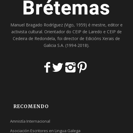
Manuel Bragado Rodríguez (Vigo, 1959) é mestre, editor e
activista cultural. Orientador do
CEIP de Laredo
e
CEIP de
Cedeira
de Redondela, foi director de
Edicións Xerais de
Galicia S.A
. (1994-2018).
RECOMENDO
Amnistía Internacional
Asociación Escritores en Lingua Galega