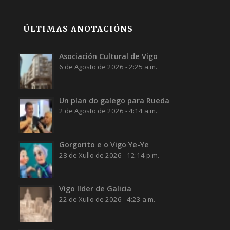
ÚLTIMAS ANOTACIÓNS
Asociación Cultural de Vigo
6 de Agosto de 2026 - 2:25 a.m.
Un plan do galego para Rueda
2 de Agosto de 2026 - 4:14 a.m.
Gorgorito e o Vigo Ye-Ye
28 de Xullo de 2026 - 12:14 p.m.
Vigo líder de Galicia
22 de Xullo de 2026 - 4:23 a.m.