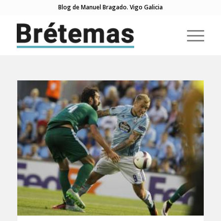
Blog de Manuel Bragado. Vigo Galicia