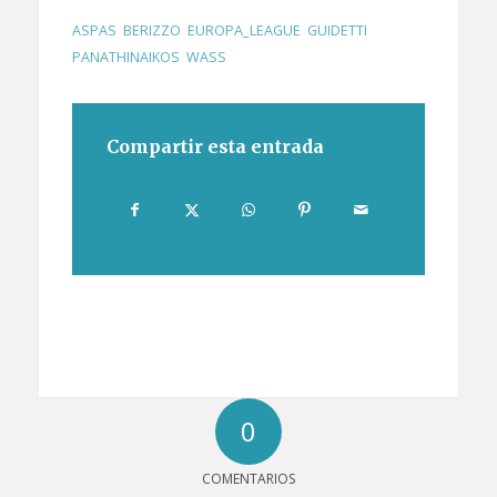
ASPAS
,
BERIZZO
,
EUROPA_LEAGUE
,
GUIDETTI
,
PANATHINAIKOS
,
WASS
Compartir esta entrada
0
COMENTARIOS