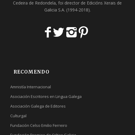
Cedeira
de Redondela, foi director de
Edicións Xerais de
Galicia S.A
. (1994-2018).
RECOMENDO
Amnistía Internacional
Asociación Escritores en Lingua Galega
Asociación Galega de Editores
Culturgal
Fundación Celso Emilio Ferreiro