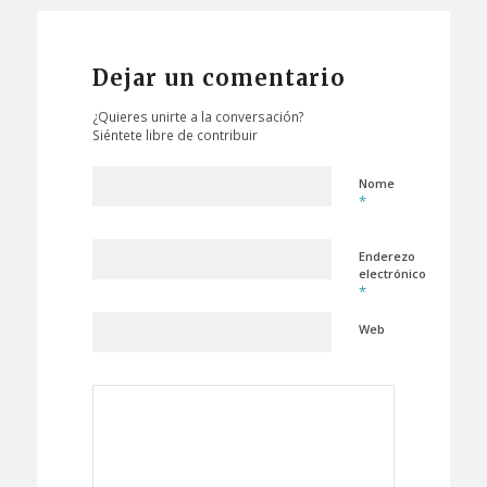
Dejar un comentario
¿Quieres unirte a la conversación?
Siéntete libre de contribuir
Nome
*
Enderezo
electrónico
*
Web