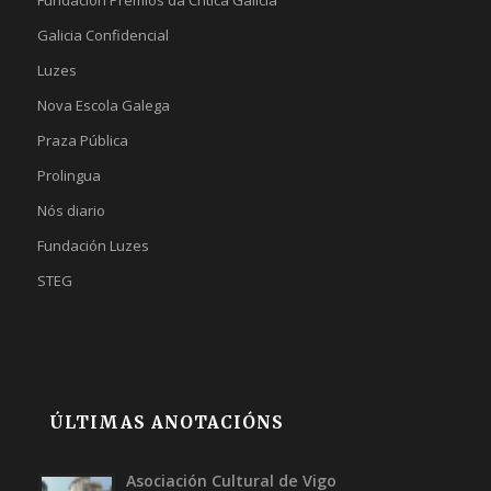
Fundación Premios da Crítica Galicia
Galicia Confidencial
Luzes
Nova Escola Galega
Praza Pública
Prolingua
Nós diario
Fundación Luzes
STEG
ÚLTIMAS ANOTACIÓNS
Asociación Cultural de Vigo