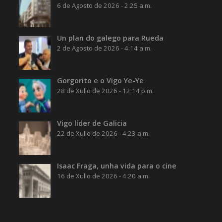
6 de Agosto de 2026 - 2:25 a.m.
Un plan do galego para Rueda
2 de Agosto de 2026 - 4:14 a.m.
Gorgorito e o Vigo Ye-Ye
28 de Xullo de 2026 - 12:14 p.m.
Vigo líder de Galicia
22 de Xullo de 2026 - 4:23 a.m.
Isaac Fraga, unha vida para o cine
16 de Xullo de 2026 - 4:20 a.m.