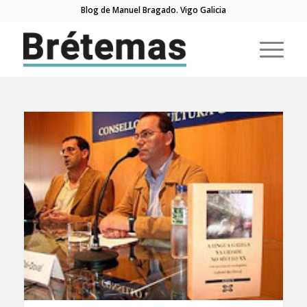
Blog de Manuel Bragado. Vigo Galicia