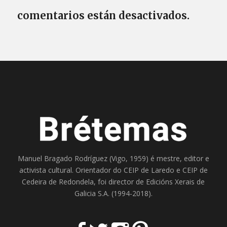
comentarios están desactivados.
Manuel Bragado Rodríguez (Vigo, 1959) é mestre, editor e
activista cultural. Orientador do
CEIP de Laredo
e
CEIP de
Cedeira
de Redondela, foi director de
Edicións Xerais de
Galicia S.A
. (1994-2018).