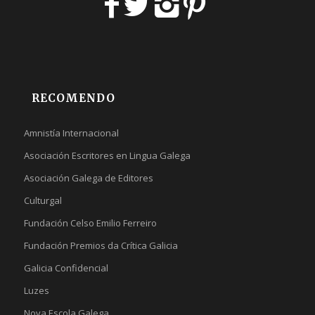
RECOMENDO
Amnistía Internacional
Asociación Escritores en Lingua Galega
Asociación Galega de Editores
Culturgal
Fundación Celso Emilio Ferreiro
Fundación Premios da Crítica Galicia
Galicia Confidencial
Luzes
Nova Escola Galega