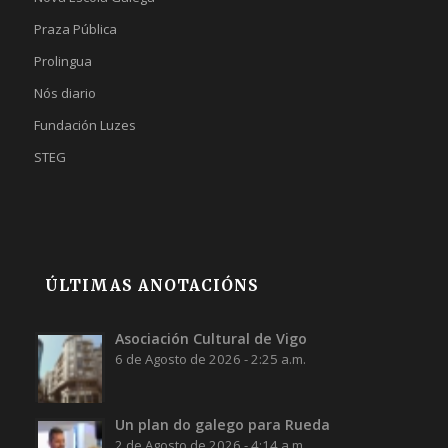
Praza Pública
Prolingua
Nós diario
Fundación Luzes
STEG
ÚLTIMAS ANOTACIÓNS
Asociación Cultural de Vigo
6 de Agosto de 2026 - 2:25 a.m.
Un plan do galego para Rueda
2 de Agosto de 2026 - 4:14 a.m.