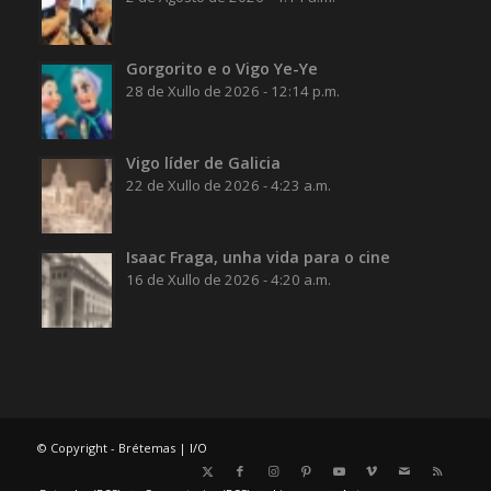
Gorgorito e o Vigo Ye-Ye
28 de Xullo de 2026 - 12:14 p.m.
Vigo líder de Galicia
22 de Xullo de 2026 - 4:23 a.m.
Isaac Fraga, unha vida para o cine
16 de Xullo de 2026 - 4:20 a.m.
© Copyright - Brétemas |
I/O