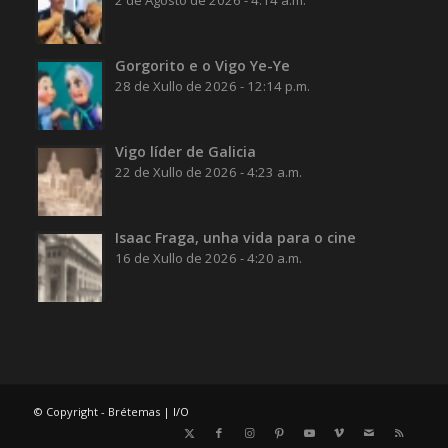
Gorgorito e o Vigo Ye-Ye
28 de Xullo de 2026 - 12:14 p.m.
Vigo líder de Galicia
22 de Xullo de 2026 - 4:23 a.m.
Isaac Fraga, unha vida para o cine
16 de Xullo de 2026 - 4:20 a.m.
© Copyright - Brétemas |
I/O