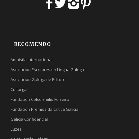
RECOMENDO
Amnistía Internacional
Asociación Escritores en Lingua Galega
Asociación Galega de Editores
Culturgal
Fundación Celso Emilio Ferreiro
Fundación Premios da Crítica Galicia
Galicia Confidencial
Luzes
Nova Escola Galega