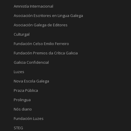
Amnistía Internacional
Asociación Escritores en Lingua Galega
Asociación Galega de Editores
Culturgal
Fundación Celso Emilio Ferreiro
Fundación Premios da Crítica Galicia
Galicia Confidencial
Luzes
Nova Escola Galega
Praza Pública
Prolingua
Nós diario
Fundación Luzes
STEG