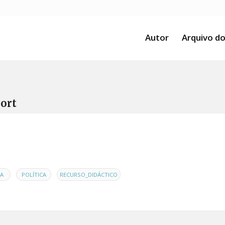
Autor
Arquivo do
ort
,
,
A
POLÍTICA
RECURSO_DIDÁCTICO