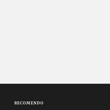
RECOMENDO