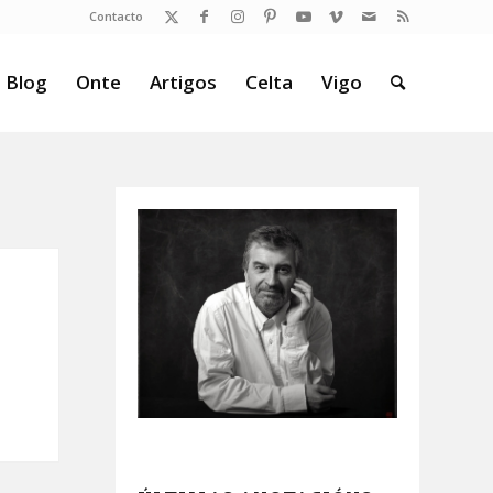
Contacto
 Blog
Onte
Artigos
Celta
Vigo