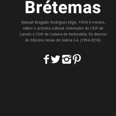
Manuel Bragado Rodríguez (Vigo, 1959) é mestre,
editor e activista cultural. Orientador do
CEIP de
Laredo
e
CEIP de Cedeira
de Redondela, foi director
de
Edicións Xerais de Galicia S.A
. (1994-2018).