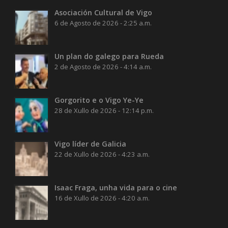
Asociación Cultural de Vigo
6 de Agosto de 2026 - 2:25 a.m.
Un plan do galego para Rueda
2 de Agosto de 2026 - 4:14 a.m.
Gorgorito e o Vigo Ye-Ye
28 de Xullo de 2026 - 12:14 p.m.
Vigo líder de Galicia
22 de Xullo de 2026 - 4:23 a.m.
Isaac Fraga, unha vida para o cine
16 de Xullo de 2026 - 4:20 a.m.