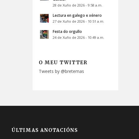
28 de Xuño de 2026 - 9:58 a.m.
Lectura en galego e xénero
27 de Xuño de 2026 - 10:51 a.m.
Festa do orgullo
24 de Xuño de 2026 - 10:49 a.m.
O MEU TWITTER
Tweets by @bretemas
ÚLTIMAS ANOTACIÓNS