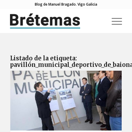
Blog de Manuel Bragado. Vigo Galicia
Listado de la etiqueta:
pavillón_municipal_deportivo_de_baion