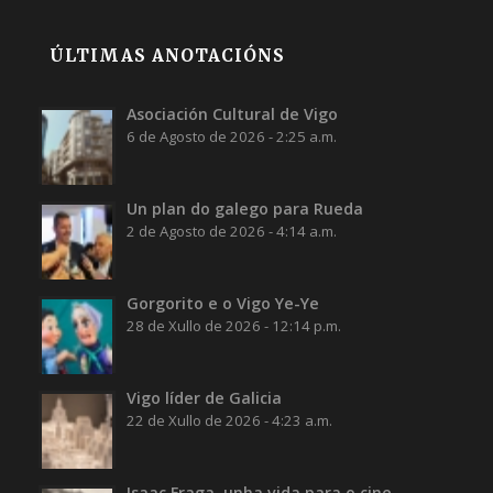
ÚLTIMAS ANOTACIÓNS
Asociación Cultural de Vigo
6 de Agosto de 2026 - 2:25 a.m.
Un plan do galego para Rueda
2 de Agosto de 2026 - 4:14 a.m.
Gorgorito e o Vigo Ye-Ye
28 de Xullo de 2026 - 12:14 p.m.
Vigo líder de Galicia
22 de Xullo de 2026 - 4:23 a.m.
Isaac Fraga, unha vida para o cine