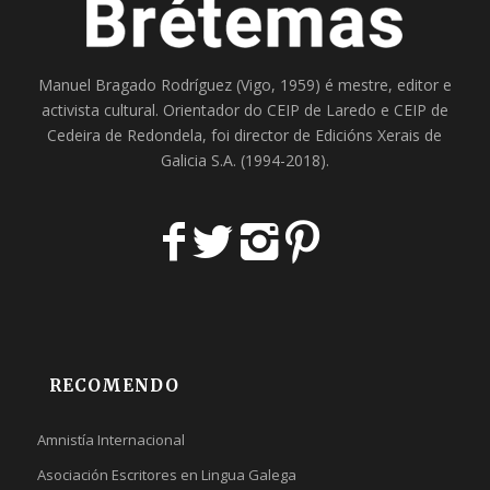
Manuel Bragado Rodríguez (Vigo, 1959) é mestre, editor e
activista cultural. Orientador do
CEIP de Laredo
e
CEIP de
Cedeira
de Redondela, foi director de
Edicións Xerais de
Galicia S.A
. (1994-2018).
RECOMENDO
Amnistía Internacional
Asociación Escritores en Lingua Galega