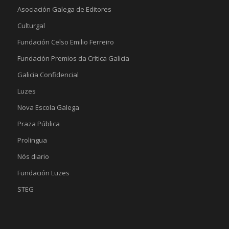
Asociación Galega de Editores
Culturgal
Fundación Celso Emilio Ferreiro
Fundación Premios da Crítica Galicia
Galicia Confidencial
Luzes
Nova Escola Galega
Praza Pública
Prolingua
Nós diario
Fundación Luzes
STEG