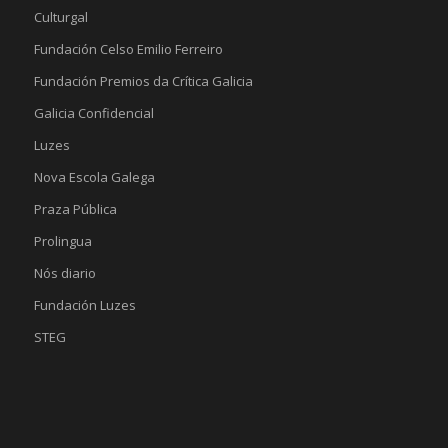
Culturgal
Fundación Celso Emilio Ferreiro
Fundación Premios da Crítica Galicia
Galicia Confidencial
Luzes
Nova Escola Galega
Praza Pública
Prolingua
Nós diario
Fundación Luzes
STEG