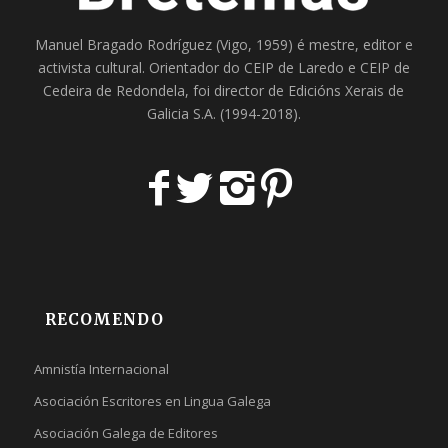
Manuel Bragado Rodríguez (Vigo, 1959) é mestre, editor e
activista cultural. Orientador do
CEIP de Laredo
e
CEIP de
Cedeira
de Redondela, foi director de
Edicións Xerais de
Galicia S.A
. (1994-2018).
RECOMENDO
Amnistía Internacional
Asociación Escritores en Lingua Galega
Asociación Galega de Editores