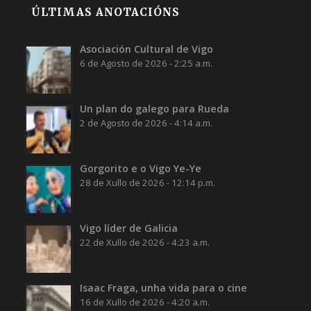
ÚLTIMAS ANOTACIÓNS
Asociación Cultural de Vigo
6 de Agosto de 2026 - 2:25 a.m.
Un plan do galego para Rueda
2 de Agosto de 2026 - 4:14 a.m.
Gorgorito e o Vigo Ye-Ye
28 de Xullo de 2026 - 12:14 p.m.
Vigo líder de Galicia
22 de Xullo de 2026 - 4:23 a.m.
Isaac Fraga, unha vida para o cine
16 de Xullo de 2026 - 4:20 a.m.