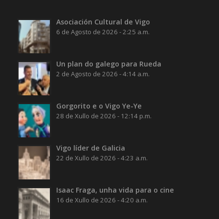
Asociación Cultural de Vigo
6 de Agosto de 2026 - 2:25 a.m.
Un plan do galego para Rueda
2 de Agosto de 2026 - 4:14 a.m.
Gorgorito e o Vigo Ye-Ye
28 de Xullo de 2026 - 12:14 p.m.
Vigo líder de Galicia
22 de Xullo de 2026 - 4:23 a.m.
Isaac Fraga, unha vida para o cine
16 de Xullo de 2026 - 4:20 a.m.