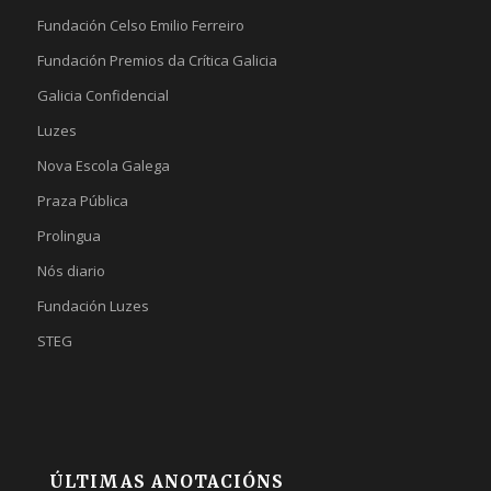
Fundación Celso Emilio Ferreiro
Fundación Premios da Crítica Galicia
Galicia Confidencial
Luzes
Nova Escola Galega
Praza Pública
Prolingua
Nós diario
Fundación Luzes
STEG
ÚLTIMAS ANOTACIÓNS