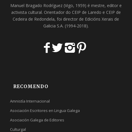
Manuel Bragado Rodríguez (Vigo, 1959) é mestre, editor e
activista cultural. Orientador do
CEIP de Laredo
e
CEIP de
Cedeira
de Redondela, foi director de
Edicións Xerais de
Galicia S.A
. (1994-2018).
RECOMENDO
Amnistía Internacional
Asociación Escritores en Lingua Galega
Asociación Galega de Editores
Culturgal