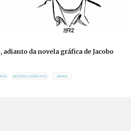
, adianto da novela gráfica de Jacobo
,
,
FICA
RECURSO_DIDÁCTICO
XERAIS