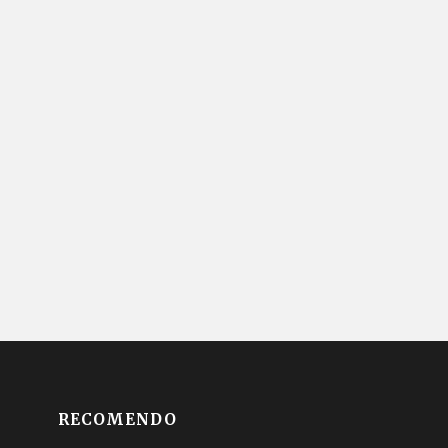
RECOMENDO