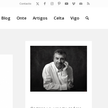
Contacto
 Blog
Onte
Artigos
Celta
Vigo