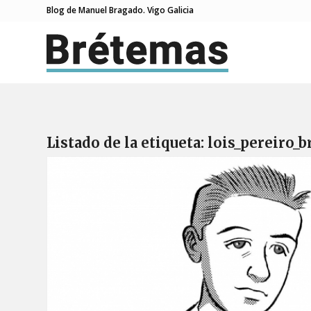
Blog de Manuel Bragado. Vigo Galicia
Listado de la etiqueta:
lois_pereiro_