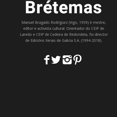
Manuel Bragado Rodríguez (Vigo, 1959) é mestre,
editor e activista cultural. Orientador do
CEIP de
Laredo
e
CEIP de Cedeira
de Redondela, foi director
de
Edicións Xerais de Galicia S.A
. (1994-2018).