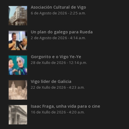
Asociación Cultural de Vigo
6 de Agosto de 2026 - 2:25 a.m.
Un plan do galego para Rueda
2 de Agosto de 2026 - 4:14 a.m.
Gorgorito e o Vigo Ye-Ye
28 de Xullo de 2026 - 12:14 p.m.
Vigo líder de Galicia
22 de Xullo de 2026 - 4:23 a.m.
Isaac Fraga, unha vida para o cine
16 de Xullo de 2026 - 4:20 a.m.