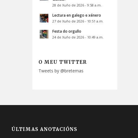
28 de Xuño de 2026 - 9:58 a.m.
Lectura en galego e xénero
27 de Xuño de 2026 - 10:51 a.m.
Festa do orgullo
24 de Xuño de 2026 - 10:49 a.m.
O MEU TWITTER
Tweets by @bretemas
ÚLTIMAS ANOTACIÓNS