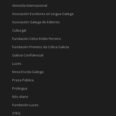
Amnistía Internacional
Asociación Escritores en Lingua Galega
Asociación Galega de Editores
Culturgal
Fundación Celso Emilio Ferreiro
Fundación Premios da Crítica Galicia
Galicia Confidencial
Luzes
Nova Escola Galega
Praza Pública
Prolingua
Nós diario
Fundación Luzes
STEG