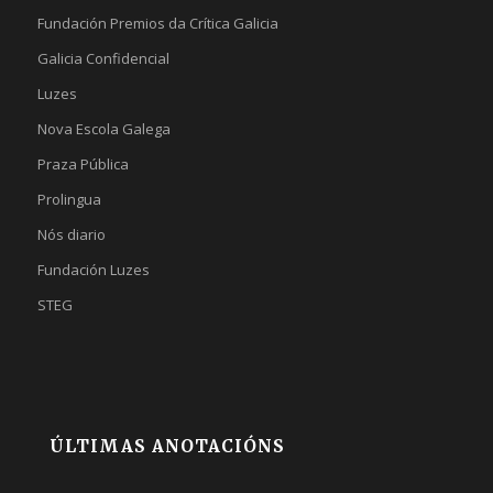
Fundación Premios da Crítica Galicia
Galicia Confidencial
Luzes
Nova Escola Galega
Praza Pública
Prolingua
Nós diario
Fundación Luzes
STEG
ÚLTIMAS ANOTACIÓNS