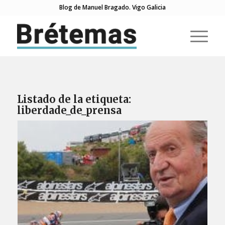
Blog de Manuel Bragado. Vigo Galicia
Listado de la etiqueta:
liberdade_de_prensa