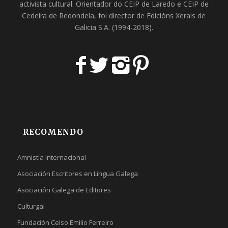
activista cultural. Orientador do
CEIP de Laredo
e
CEIP de
Cedeira
de Redondela, foi director de
Edicións Xerais de
Galicia S.A
. (1994-2018).
RECOMENDO
Amnistía Internacional
Asociación Escritores en Lingua Galega
Asociación Galega de Editores
Culturgal
Fundación Celso Emilio Ferreiro