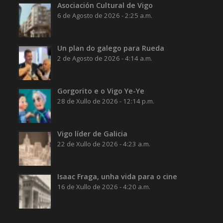
Asociación Cultural de Vigo
6 de Agosto de 2026 - 2:25 a.m.
Un plan do galego para Rueda
2 de Agosto de 2026 - 4:14 a.m.
Gorgorito e o Vigo Ye-Ye
28 de Xullo de 2026 - 12:14 p.m.
Vigo líder de Galicia
22 de Xullo de 2026 - 4:23 a.m.
Isaac Fraga, unha vida para o cine
16 de Xullo de 2026 - 4:20 a.m.