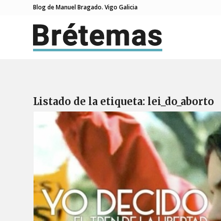
Blog de Manuel Bragado. Vigo Galicia
Listado de la etiqueta:
lei_do_aborto