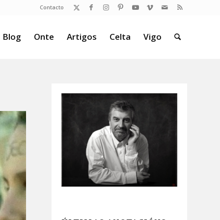
Contacto
 Blog
Onte
Artigos
Celta
Vigo