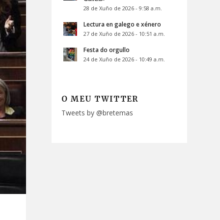
28 de Xuño de 2026 - 9:58 a.m.
Lectura en galego e xénero
27 de Xuño de 2026 - 10:51 a.m.
Festa do orgullo
24 de Xuño de 2026 - 10:49 a.m.
O MEU TWITTER
Tweets by @bretemas