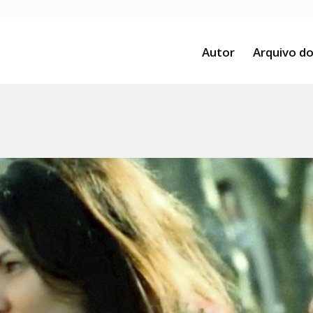
Autor
Arquivo do