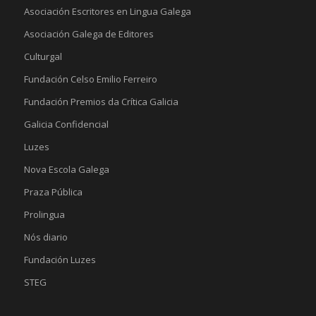
Asociación Escritores en Lingua Galega
Asociación Galega de Editores
Culturgal
Fundación Celso Emilio Ferreiro
Fundación Premios da Crítica Galicia
Galicia Confidencial
Luzes
Nova Escola Galega
Praza Pública
Prolingua
Nós diario
Fundación Luzes
STEG