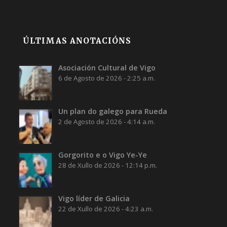
ÚLTIMAS ANOTACIÓNS
Asociación Cultural de Vigo
6 de Agosto de 2026 - 2:25 a.m.
Un plan do galego para Rueda
2 de Agosto de 2026 - 4:14 a.m.
Gorgorito e o Vigo Ye-Ye
28 de Xullo de 2026 - 12:14 p.m.
Vigo líder de Galicia
22 de Xullo de 2026 - 4:23 a.m.