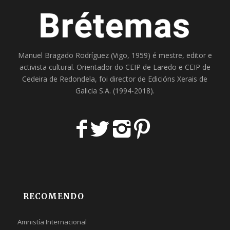
Manuel Bragado Rodríguez (Vigo, 1959) é mestre, editor e
activista cultural. Orientador do
CEIP de Laredo
e
CEIP de
Cedeira
de Redondela, foi director de
Edicións Xerais de
Galicia S.A
. (1994-2018).
RECOMENDO
Amnistía Internacional