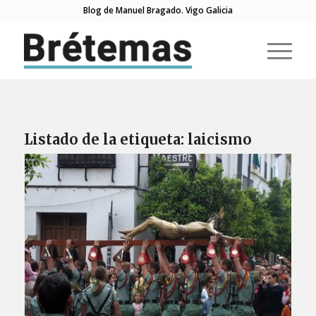
Blog de Manuel Bragado. Vigo Galicia
Listado de la etiqueta:
laicismo