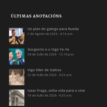
ÚLTIMAS ANOTACIÓNS
Un plan do galego para Rueda
2 de Agosto de 2026 - 4:14 a.m.
Gorgorito e o Vigo Ye-Ye
28 de Xullo de 2026 - 12:14 p.m.
Vigo líder de Galicia
22 de Xullo de 2026 - 4:23 a.m.
Isaac Fraga, unha vida para o cine
16 de Xullo de 2026 - 4:20 a.m.