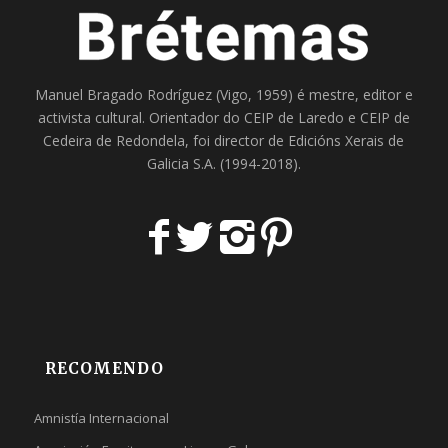
Manuel Bragado Rodríguez (Vigo, 1959) é mestre, editor e
activista cultural. Orientador do
CEIP de Laredo
e
CEIP de
Cedeira
de Redondela, foi director de
Edicións Xerais de
Galicia S.A
. (1994-2018).
RECOMENDO
Amnistía Internacional