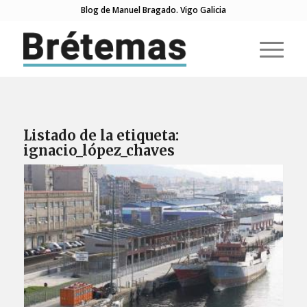
Blog de Manuel Bragado. Vigo Galicia
Listado de la etiqueta:
ignacio_lópez_chaves