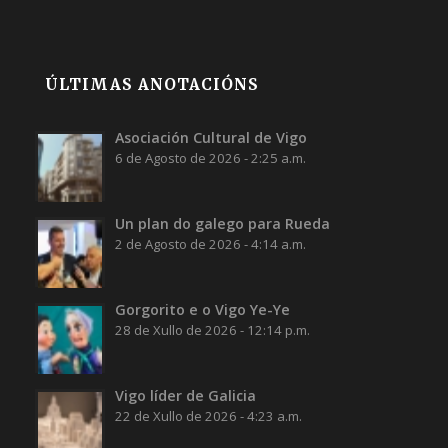
ÚLTIMAS ANOTACIÓNS
Asociación Cultural de Vigo
6 de Agosto de 2026 - 2:25 a.m.
Un plan do galego para Rueda
2 de Agosto de 2026 - 4:14 a.m.
Gorgorito e o Vigo Ye-Ye
28 de Xullo de 2026 - 12:14 p.m.
Vigo líder de Galicia
22 de Xullo de 2026 - 4:23 a.m.