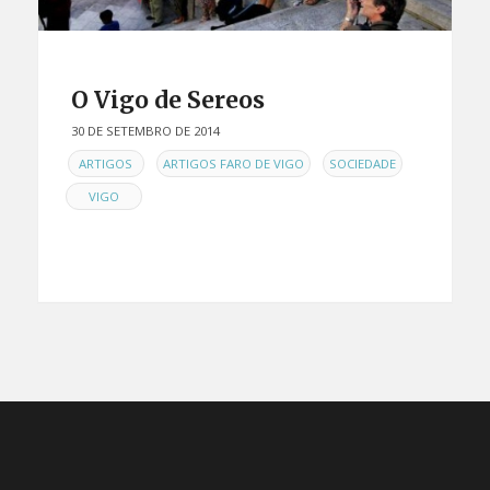
O Vigo de Sereos
30 DE SETEMBRO DE 2014
EN
,
,
,
ARTIGOS
ARTIGOS FARO DE VIGO
SOCIEDADE
VIGO