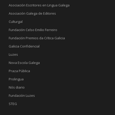
Asociación Escritores en Lingua Galega
Asociación Galega de Editores
Culturgal
Fundación Celso Emilio Ferreiro
Fundación Premios da Crítica Galicia
Galicia Confidencial
Luzes
Nova Escola Galega
Praza Pública
Prolingua
Nós diario
Fundación Luzes
STEG