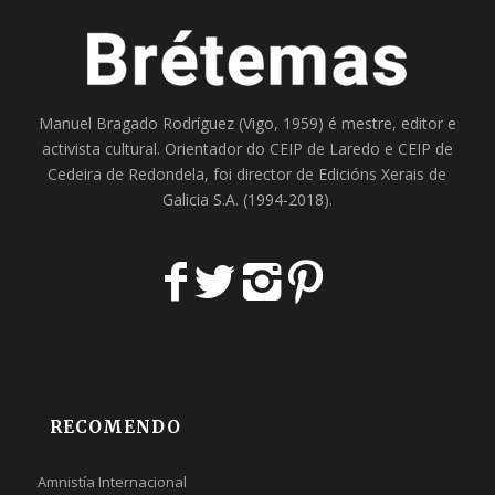
Manuel Bragado Rodríguez (Vigo, 1959) é mestre, editor e
activista cultural. Orientador do
CEIP de Laredo
e
CEIP de
Cedeira
de Redondela, foi director de
Edicións Xerais de
Galicia S.A
. (1994-2018).
RECOMENDO
Amnistía Internacional