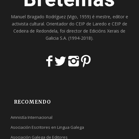
Manuel Bragado Rodríguez (Vigo, 1959) é mestre, editor e
activista cultural. Orientador do
CEIP de Laredo
e
CEIP de
Cedeira
de Redondela, foi director de
Edicións Xerais de
Galicia S.A
. (1994-2018).
RECOMENDO
Amnistía Internacional
Asociación Escritores en Lingua Galega
Asociación Galega de Editores