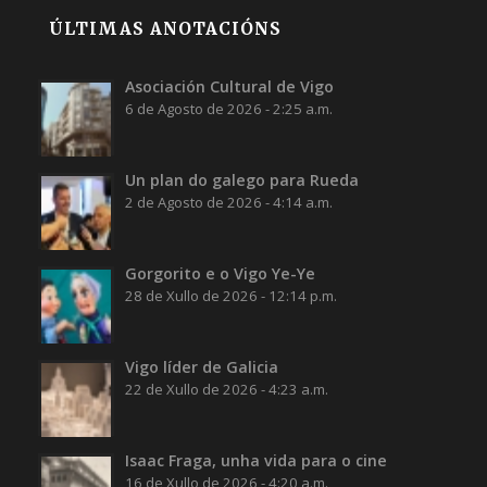
ÚLTIMAS ANOTACIÓNS
Asociación Cultural de Vigo
6 de Agosto de 2026 - 2:25 a.m.
Un plan do galego para Rueda
2 de Agosto de 2026 - 4:14 a.m.
Gorgorito e o Vigo Ye-Ye
28 de Xullo de 2026 - 12:14 p.m.
Vigo líder de Galicia
22 de Xullo de 2026 - 4:23 a.m.
Isaac Fraga, unha vida para o cine
16 de Xullo de 2026 - 4:20 a.m.