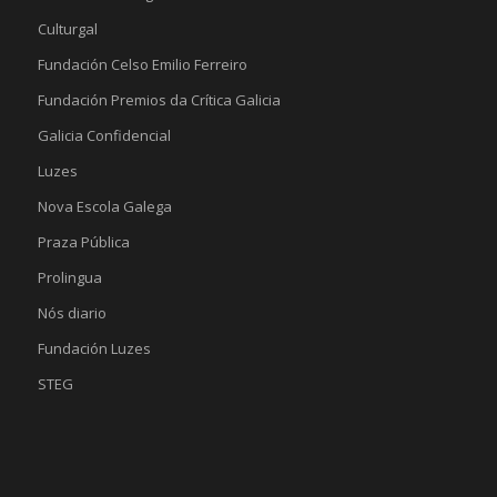
Culturgal
Fundación Celso Emilio Ferreiro
Fundación Premios da Crítica Galicia
Galicia Confidencial
Luzes
Nova Escola Galega
Praza Pública
Prolingua
Nós diario
Fundación Luzes
STEG