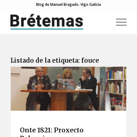
Blog de Manuel Bragado. Vigo Galicia
Listado de la etiqueta:
fouce
Onte 1821: Proxecto