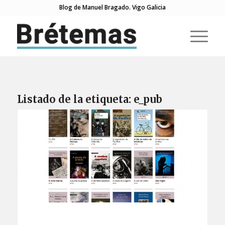
Blog de Manuel Bragado. Vigo Galicia
Listado de la etiqueta:
e_pub