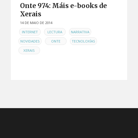
Onte 974: Máis e-books de
Xerais
14 DE MAIO DE 2014
EN
,
,
,
INTERNET
LECTURA
NARRATIVA
,
,
,
NOVIDADES
ONTE
TECNOLOXÍAS
XERAIS