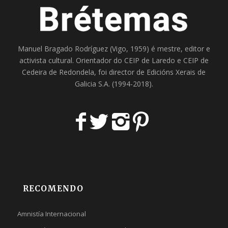
Manuel Bragado Rodríguez (Vigo, 1959) é mestre, editor e
activista cultural. Orientador do
CEIP de Laredo
e
CEIP de
Cedeira
de Redondela, foi director de
Edicións Xerais de
Galicia S.A
. (1994-2018).
RECOMENDO
Amnistía Internacional