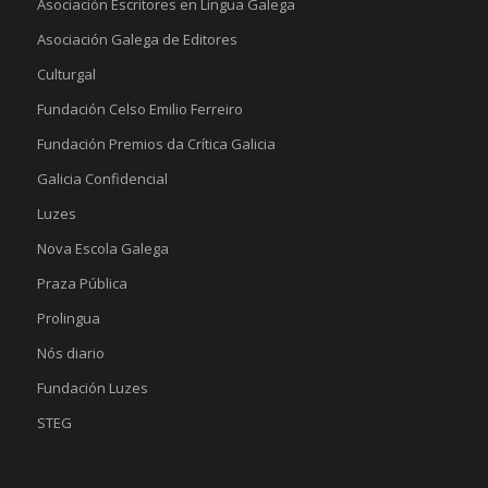
Asociación Escritores en Lingua Galega
Asociación Galega de Editores
Culturgal
Fundación Celso Emilio Ferreiro
Fundación Premios da Crítica Galicia
Galicia Confidencial
Luzes
Nova Escola Galega
Praza Pública
Prolingua
Nós diario
Fundación Luzes
STEG