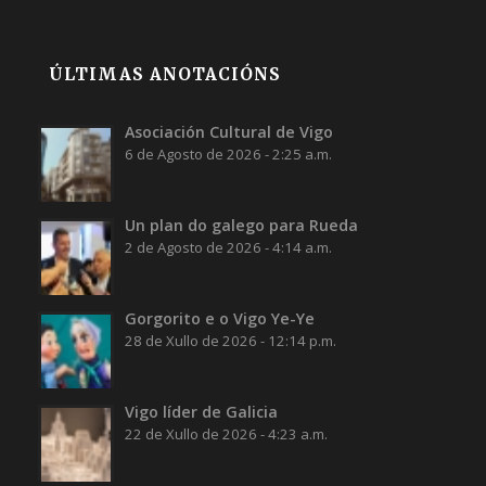
ÚLTIMAS ANOTACIÓNS
Asociación Cultural de Vigo
6 de Agosto de 2026 - 2:25 a.m.
Un plan do galego para Rueda
2 de Agosto de 2026 - 4:14 a.m.
Gorgorito e o Vigo Ye-Ye
28 de Xullo de 2026 - 12:14 p.m.
Vigo líder de Galicia
22 de Xullo de 2026 - 4:23 a.m.