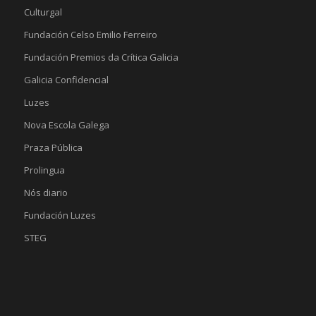
Culturgal
Fundación Celso Emilio Ferreiro
Fundación Premios da Crítica Galicia
Galicia Confidencial
Luzes
Nova Escola Galega
Praza Pública
Prolingua
Nós diario
Fundación Luzes
STEG