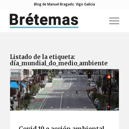
Blog de Manuel Bragado. Vigo Galicia
Listado de la etiqueta:
día_mundial_do_medio_ambiente
Covid 19 e acción ambiental