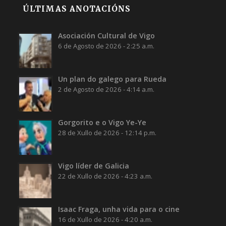
ÚLTIMAS ANOTACIÓNS
Asociación Cultural de Vigo
6 de Agosto de 2026 - 2:25 a.m.
Un plan do galego para Rueda
2 de Agosto de 2026 - 4:14 a.m.
Gorgorito e o Vigo Ye-Ye
28 de Xullo de 2026 - 12:14 p.m.
Vigo líder de Galicia
22 de Xullo de 2026 - 4:23 a.m.
Isaac Fraga, unha vida para o cine
16 de Xullo de 2026 - 4:20 a.m.