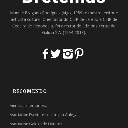
Manuel Bragado Rodríguez (Vigo, 1959) é mestre, editor e
activista cultural. Orientador do
CEIP de Laredo
e
CEIP de
Cedeira
de Redondela, foi director de
Edicións Xerais de
Galicia S.A
. (1994-2018).
RECOMENDO
Amnistía Internacional
Asociación Escritores en Lingua Galega
Asociación Galega de Editores