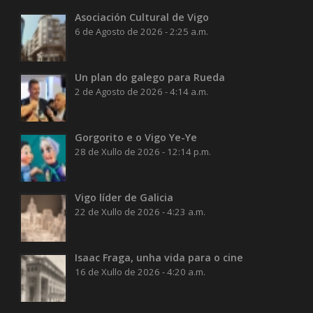
Asociación Cultural de Vigo
6 de Agosto de 2026 - 2:25 a.m.
Un plan do galego para Rueda
2 de Agosto de 2026 - 4:14 a.m.
Gorgorito e o Vigo Ye-Ye
28 de Xullo de 2026 - 12:14 p.m.
Vigo líder de Galicia
22 de Xullo de 2026 - 4:23 a.m.
Isaac Fraga, unha vida para o cine
16 de Xullo de 2026 - 4:20 a.m.