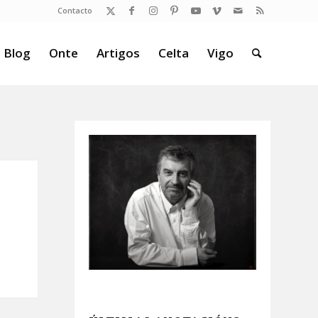
Contacto
 Blog
Onte
Artigos
Celta
Vigo