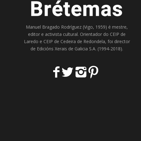
Manuel Bragado Rodríguez (Vigo, 1959) é mestre,
editor e activista cultural. Orientador do
CEIP de
Laredo
e
CEIP de Cedeira
de Redondela, foi director
de
Edicións Xerais de Galicia S.A
. (1994-2018).