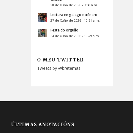
28 de Xuño de 2026 - 9:58 a.m.
Lectura en galego e xénero
27 de Xuño de 2026 - 10:51 a.m.
Festa do orgullo
24 de Xuño de 2026 - 10:49 a.m.
O MEU TWITTER
Tweets by @bretemas
ÚLTIMAS ANOTACIÓNS