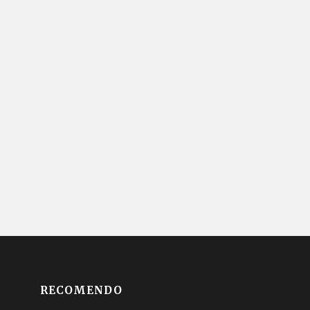
RECOMENDO