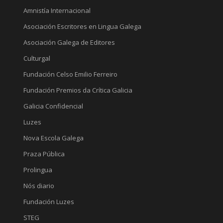
Amnistía Internacional
Asociación Escritores en Lingua Galega
Asociación Galega de Editores
Culturgal
Fundación Celso Emilio Ferreiro
Fundación Premios da Crítica Galicia
Galicia Confidencial
Luzes
Nova Escola Galega
Praza Pública
Prolingua
Nós diario
Fundación Luzes
STEG