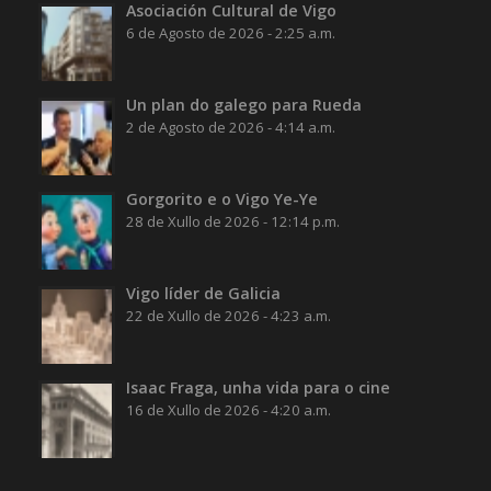
Asociación Cultural de Vigo
6 de Agosto de 2026 - 2:25 a.m.
Un plan do galego para Rueda
2 de Agosto de 2026 - 4:14 a.m.
Gorgorito e o Vigo Ye-Ye
28 de Xullo de 2026 - 12:14 p.m.
Vigo líder de Galicia
22 de Xullo de 2026 - 4:23 a.m.
Isaac Fraga, unha vida para o cine
16 de Xullo de 2026 - 4:20 a.m.