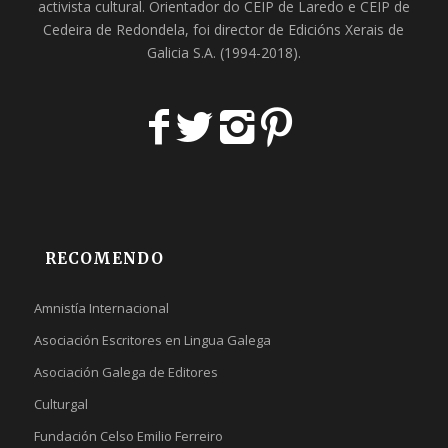
activista cultural. Orientador do
CEIP de Laredo
e
CEIP de
Cedeira
de Redondela, foi director de
Edicións Xerais de
Galicia S.A
. (1994-2018).
RECOMENDO
Amnistía Internacional
Asociación Escritores en Lingua Galega
Asociación Galega de Editores
Culturgal
Fundación Celso Emilio Ferreiro