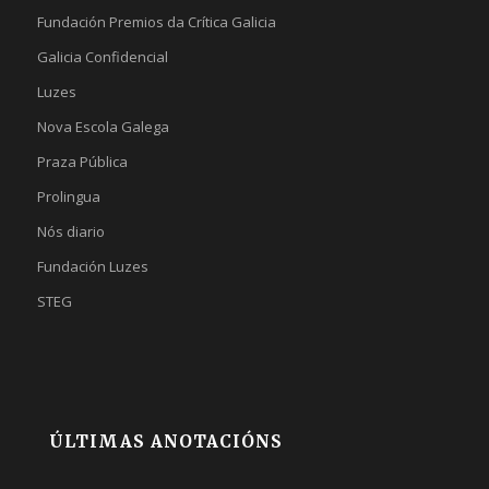
Fundación Premios da Crítica Galicia
Galicia Confidencial
Luzes
Nova Escola Galega
Praza Pública
Prolingua
Nós diario
Fundación Luzes
STEG
ÚLTIMAS ANOTACIÓNS