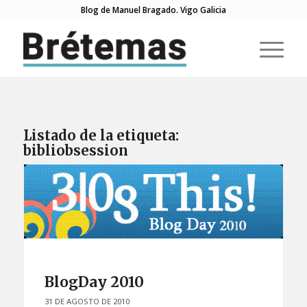
Blog de Manuel Bragado. Vigo Galicia
Listado de la etiqueta:
bibliobsession
BlogDay 2010
31 DE AGOSTO DE 2010