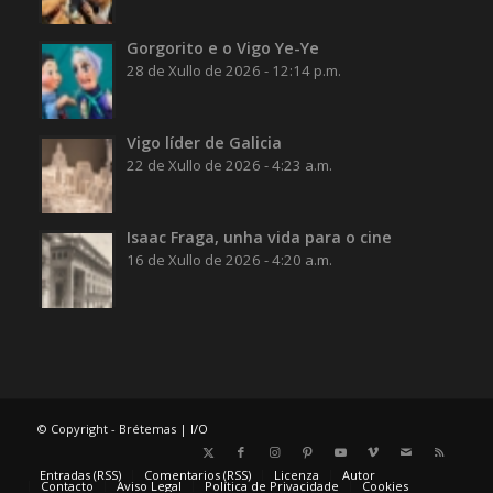
Gorgorito e o Vigo Ye-Ye
28 de Xullo de 2026 - 12:14 p.m.
Vigo líder de Galicia
22 de Xullo de 2026 - 4:23 a.m.
Isaac Fraga, unha vida para o cine
16 de Xullo de 2026 - 4:20 a.m.
© Copyright - Brétemas |
I/O
Entradas (RSS)
Comentarios (RSS)
Licenza
Autor
Contacto
Aviso Legal
Política de Privacidade
Cookies