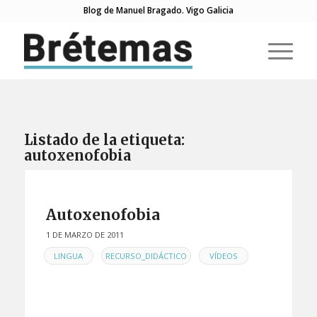
Blog de Manuel Bragado. Vigo Galicia
Listado de la etiqueta:
autoxenofobia
Autoxenofobia
1 DE MARZO DE 2011
EN
,
,
LINGUA
RECURSO_DIDÁCTICO
VÍDEOS