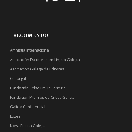
RECOMENDO
Amnistía Internacional
Asociación Escritores en Lingua Galega
Asociación Galega de Editores
Culturgal
Fundación Celso Emilio Ferreiro
Fundación Premios da Crítica Galicia
Galicia Confidencial
Luzes
Nova Escola Galega