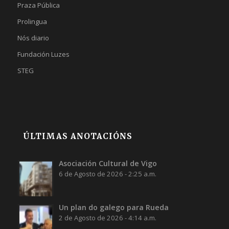
Praza Pública
Prolingua
Nós diario
Fundación Luzes
STEG
ÚLTIMAS ANOTACIÓNS
Asociación Cultural de Vigo
6 de Agosto de 2026 - 2:25 a.m.
Un plan do galego para Rueda
2 de Agosto de 2026 - 4:14 a.m.