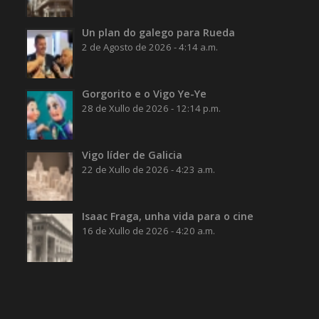
Un plan do galego para Rueda
2 de Agosto de 2026 - 4:14 a.m.
Gorgorito e o Vigo Ye-Ye
28 de Xullo de 2026 - 12:14 p.m.
Vigo líder de Galicia
22 de Xullo de 2026 - 4:23 a.m.
Isaac Fraga, unha vida para o cine
16 de Xullo de 2026 - 4:20 a.m.