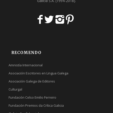
Galicia S.A
. (1994-2018).
RECOMENDO
Amnistía Internacional
Asociación Escritores en Lingua Galega
Asociación Galega de Editores
Culturgal
Fundación Celso Emilio Ferreiro
Fundación Premios da Crítica Galicia