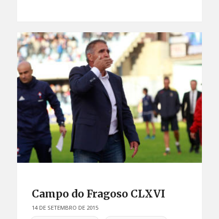
Campo do Fragoso CLXVI
14 DE SETEMBRO DE 2015