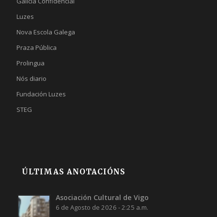
Galicia Confidencial
Luzes
Nova Escola Galega
Praza Pública
Prolingua
Nós diario
Fundación Luzes
STEG
ÚLTIMAS ANOTACIÓNS
Asociación Cultural de Vigo
6 de Agosto de 2026 - 2:25 a.m.