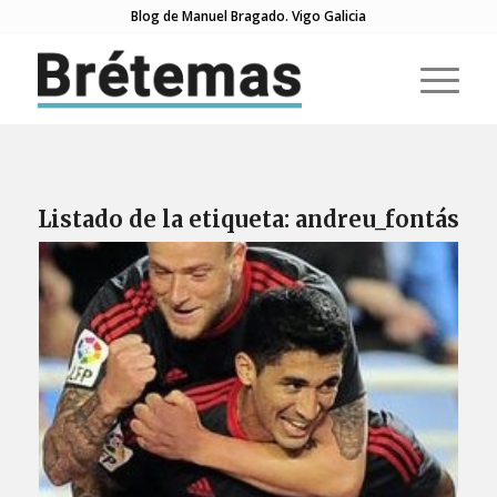
Blog de Manuel Bragado. Vigo Galicia
Listado de la etiqueta:
andreu_fontás