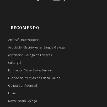
RECOMENDO
Amnistía Internacional
Asociación Escritores en Lingua Galega
Asociación Galega de Editores
Culturgal
Fundación Celso Emilio Ferreiro
Fundación Premios da Crítica Galicia
Galicia Confidencial
Luzes
Nova Escola Galega