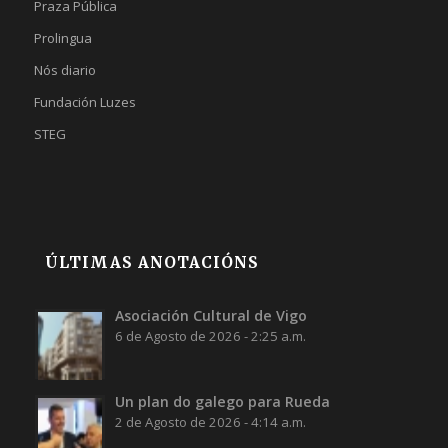
Praza Pública
Prolingua
Nós diario
Fundación Luzes
STEG
ÚLTIMAS ANOTACIÓNS
Asociación Cultural de Vigo
6 de Agosto de 2026 - 2:25 a.m.
Un plan do galego para Rueda
2 de Agosto de 2026 - 4:14 a.m.