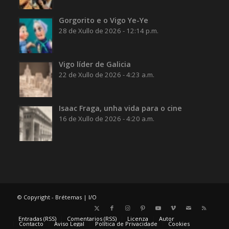
Gorgorito e o Vigo Ye-Ye
28 de Xullo de 2026 - 12:14 p.m.
Vigo líder de Galicia
22 de Xullo de 2026 - 4:23 a.m.
Isaac Fraga, unha vida para o cine
16 de Xullo de 2026 - 4:20 a.m.
© Copyright - Brétemas |
I/O
Entradas (RSS)
Comentarios (RSS)
Licenza
Autor
Contacto
Aviso Legal
Política de Privacidade
Cookies