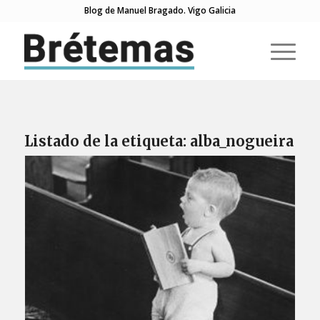
Blog de Manuel Bragado. Vigo Galicia
Listado de la etiqueta:
alba_nogueira