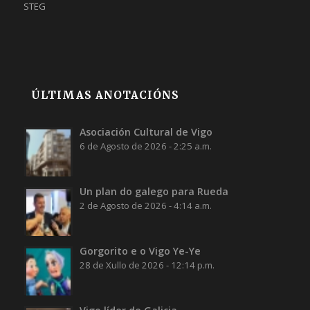
STEG
ÚLTIMAS ANOTACIÓNS
Asociación Cultural de Vigo
6 de Agosto de 2026 - 2:25 a.m.
Un plan do galego para Rueda
2 de Agosto de 2026 - 4:14 a.m.
Gorgorito e o Vigo Ye-Ye
28 de Xullo de 2026 - 12:14 p.m.