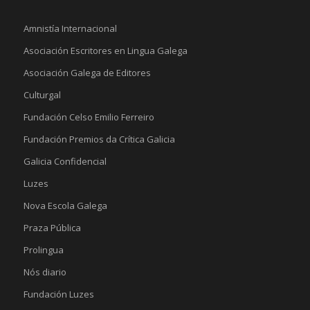
Amnistía Internacional
Asociación Escritores en Lingua Galega
Asociación Galega de Editores
Culturgal
Fundación Celso Emilio Ferreiro
Fundación Premios da Crítica Galicia
Galicia Confidencial
Luzes
Nova Escola Galega
Praza Pública
Prolingua
Nós diario
Fundación Luzes