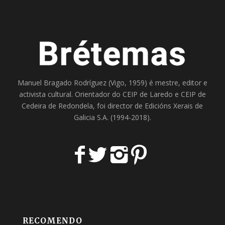
Manuel Bragado Rodríguez (Vigo, 1959) é mestre, editor e
activista cultural. Orientador do
CEIP de Laredo
e
CEIP de
Cedeira
de Redondela, foi director de
Edicións Xerais de
Galicia S.A
. (1994-2018).
RECOMENDO