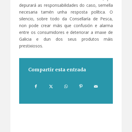
depurará as responsabilidades do caso, semella
necesaria tamén unha resposta política. O
silencio, sobre todo da Consellaría de Pesca,
non pode crear máis que confusión e alarma
entre os consumidores e deteriorar a imaxe de
Galicia e dun dos seus produtos máis
prestixiosos.
Compartir esta entrada