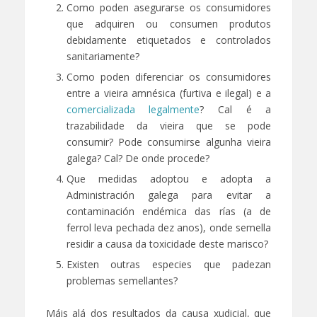
Como poden asegurarse os consumidores
que adquiren ou consumen produtos
debidamente etiquetados e controlados
sanitariamente?
Como poden diferenciar os consumidores
entre a vieira amnésica (furtiva e ilegal) e a
comercializada legalmente
? Cal é a
trazabilidade da vieira que se pode
consumir? Pode consumirse algunha vieira
galega? Cal? De onde procede?
Que medidas adoptou e adopta a
Administración galega para evitar a
contaminación endémica das rías (a de
ferrol leva pechada dez anos), onde semella
residir a causa da toxicidade deste marisco?
Existen outras especies que padezan
problemas semellantes?
Máis alá dos resultados da causa xudicial, que