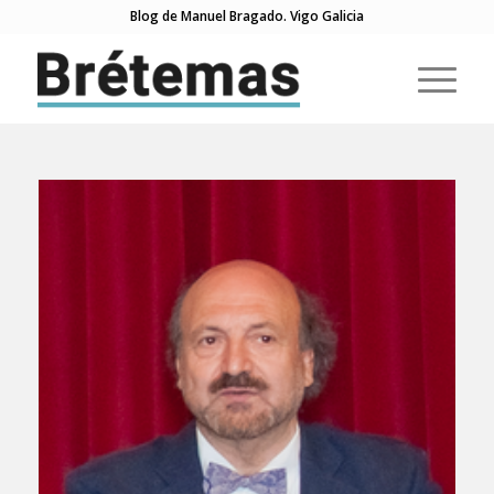
Blog de Manuel Bragado. Vigo Galicia