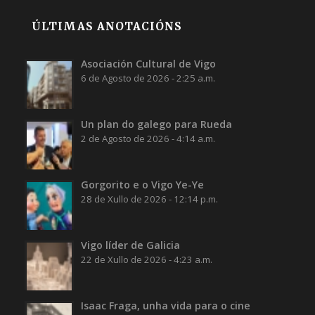
ÚLTIMAS ANOTACIÓNS
Asociación Cultural de Vigo
6 de Agosto de 2026 - 2:25 a.m.
Un plan do galego para Rueda
2 de Agosto de 2026 - 4:14 a.m.
Gorgorito e o Vigo Ye-Ye
28 de Xullo de 2026 - 12:14 p.m.
Vigo líder de Galicia
22 de Xullo de 2026 - 4:23 a.m.
Isaac Fraga, unha vida para o cine