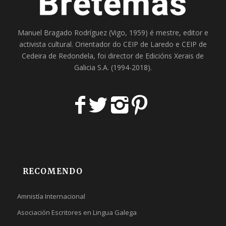
Manuel Bragado Rodríguez (Vigo, 1959) é mestre, editor e
activista cultural. Orientador do
CEIP de Laredo
e
CEIP de
Cedeira
de Redondela, foi director de
Edicións Xerais de
Galicia S.A
. (1994-2018).
RECOMENDO
Amnistía Internacional
Asociación Escritores en Lingua Galega