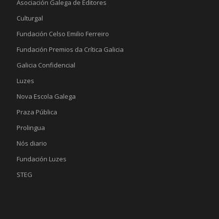
Asociación Galega de Editores
Culturgal
Fundación Celso Emilio Ferreiro
Fundación Premios da Crítica Galicia
Galicia Confidencial
Luzes
Nova Escola Galega
Praza Pública
Prolingua
Nós diario
Fundación Luzes
STEG