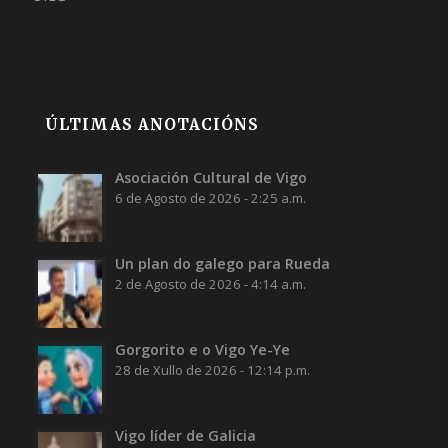
ÚLTIMAS ANOTACIÓNS
Asociación Cultural de Vigo
6 de Agosto de 2026 - 2:25 a.m.
Un plan do galego para Rueda
2 de Agosto de 2026 - 4:14 a.m.
Gorgorito e o Vigo Ye-Ye
28 de Xullo de 2026 - 12:14 p.m.
Vigo líder de Galicia