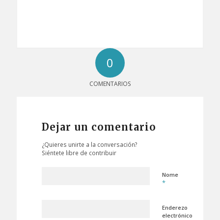
0
COMENTARIOS
Dejar un comentario
¿Quieres unirte a la conversación?
Siéntete libre de contribuir
Nome
*
Enderezo
electrónico