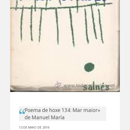
Poema de hoxe 134: Mar maior»
de Manuel María
13 DE MAIO DE 2016