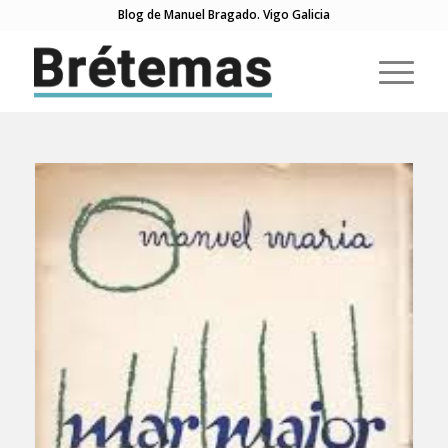
Blog de Manuel Bragado. Vigo Galicia