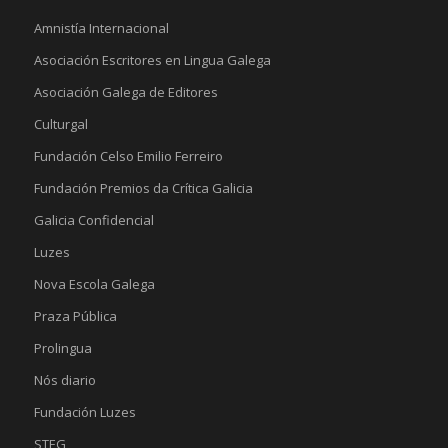
Amnistía Internacional
Asociación Escritores en Lingua Galega
Asociación Galega de Editores
Culturgal
Fundación Celso Emilio Ferreiro
Fundación Premios da Crítica Galicia
Galicia Confidencial
Luzes
Nova Escola Galega
Praza Pública
Prolingua
Nós diario
Fundación Luzes
STEG