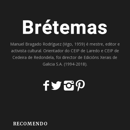
Manuel Bragado Rodríguez (Vigo, 1959) é mestre, editor e
activista cultural. Orientador do
CEIP de Laredo
e
CEIP de
Cedeira
de Redondela, foi director de
Edicións Xerais de
Galicia S.A
. (1994-2018).
RECOMENDO