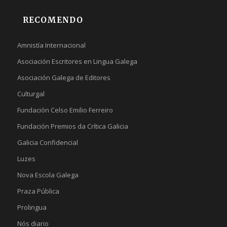
RECOMENDO
Amnistía Internacional
Asociación Escritores en Lingua Galega
Asociación Galega de Editores
Culturgal
Fundación Celso Emilio Ferreiro
Fundación Premios da Crítica Galicia
Galicia Confidencial
Luzes
Nova Escola Galega
Praza Pública
Prolingua
Nós diario