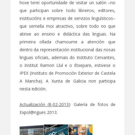
hoxe terei oportunidade de visitar un salón –no
que participan sobre todo libreiros, editores,
institucións e empresas de servizos lingüísticos–
que semella moi atractivo, sobre todo no que
atinxe ao ensino e didáctica das linguas. Na
primeira ollada chamoume a atención que
dentro da representación institucional das nosas
linguas oficiais, ademais do Instituto Cervantes,
o Institut Ramon Llul e o Etxepare, estivese o
IPEX (Instituto de Promoción Exterior de Castela
A Mancha). A Xunta de Galicia non participa
nesta edición.
Actualización (8-02-2013
): Galería de fotos de
Expol@ngues 2013.