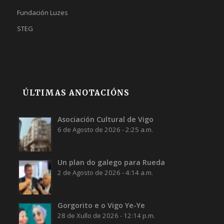
Fundación Luzes
STEG
ÚLTIMAS ANOTACIÓNS
Asociación Cultural de Vigo
6 de Agosto de 2026 - 2:25 a.m.
Un plan do galego para Rueda
2 de Agosto de 2026 - 4:14 a.m.
Gorgorito e o Vigo Ye-Ye
28 de Xullo de 2026 - 12:14 p.m.