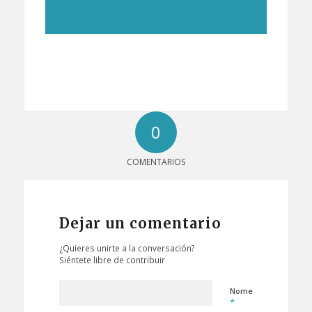
0
COMENTARIOS
Dejar un comentario
¿Quieres unirte a la conversación?
Siéntete libre de contribuir
Nome
*