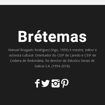
Manuel Bragado Rodríguez (Vigo, 1959) é mestre, editor e
activista cultural. Orientador do
CEIP de Laredo
e
CEIP de
Cedeira
de Redondela, foi director de
Edicións Xerais de
Galicia S.A
. (1994-2018).