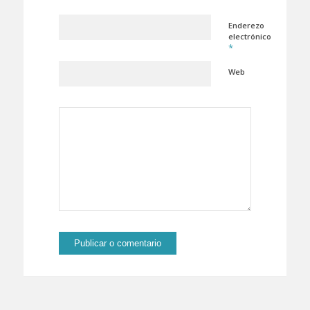
Enderezo
electrónico
*
Web