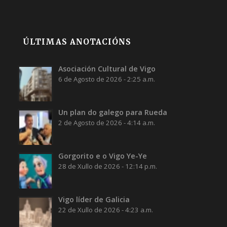
ÚLTIMAS ANOTACIÓNS
Asociación Cultural de Vigo
6 de Agosto de 2026 - 2:25 a.m.
Un plan do galego para Rueda
2 de Agosto de 2026 - 4:14 a.m.
Gorgorito e o Vigo Ye-Ye
28 de Xullo de 2026 - 12:14 p.m.
Vigo líder de Galicia
22 de Xullo de 2026 - 4:23 a.m.