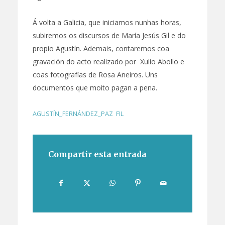
Á volta a Galicia, que iniciamos nunhas horas,
subiremos os discursos de María Jesús Gil e do
propio Agustín. Ademais, contaremos coa
gravación do acto realizado por Xulio Abollo e
coas fotografías de Rosa Aneiros. Uns
documentos que moito pagan a pena.
AGUSTÍN_FERNÁNDEZ_PAZ
,
FIL
Compartir esta entrada