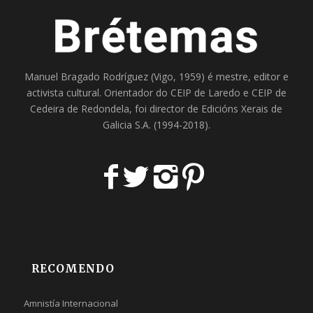
Manuel Bragado Rodríguez (Vigo, 1959) é mestre, editor e
activista cultural. Orientador do
CEIP de Laredo
e
CEIP de
Cedeira
de Redondela, foi director de
Edicións Xerais de
Galicia S.A
. (1994-2018).
RECOMENDO
Amnistía Internacional