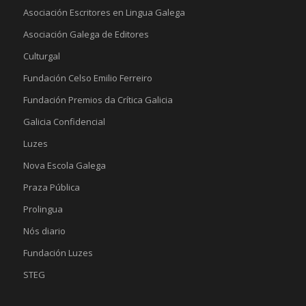
Asociación Escritores en Lingua Galega
Asociación Galega de Editores
Culturgal
Fundación Celso Emilio Ferreiro
Fundación Premios da Crítica Galicia
Galicia Confidencial
Luzes
Nova Escola Galega
Praza Pública
Prolingua
Nós diario
Fundación Luzes
STEG