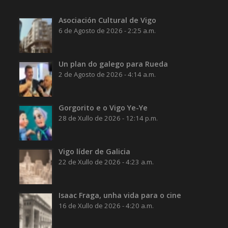
Asociación Cultural de Vigo
6 de Agosto de 2026 - 2:25 a.m.
Un plan do galego para Rueda
2 de Agosto de 2026 - 4:14 a.m.
Gorgorito e o Vigo Ye-Ye
28 de Xullo de 2026 - 12:14 p.m.
Vigo líder de Galicia
22 de Xullo de 2026 - 4:23 a.m.
Isaac Fraga, unha vida para o cine
16 de Xullo de 2026 - 4:20 a.m.