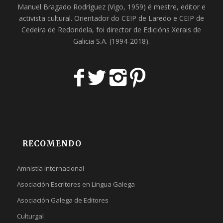
Manuel Bragado Rodríguez (Vigo, 1959) é mestre, editor e
activista cultural. Orientador do
CEIP de Laredo
e
CEIP de
Cedeira
de Redondela, foi director de
Edicións Xerais de
Galicia S.A
. (1994-2018).
RECOMENDO
Amnistía Internacional
Asociación Escritores en Lingua Galega
Asociación Galega de Editores
Culturgal