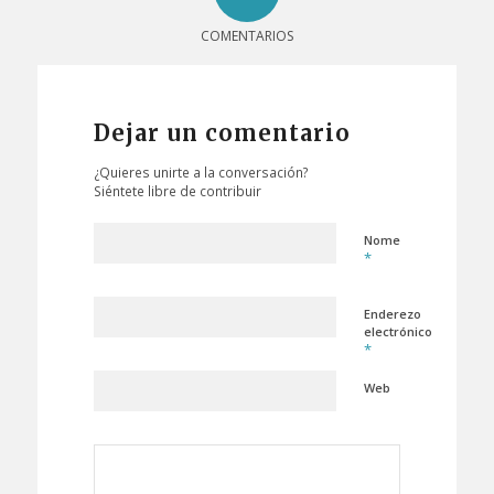
COMENTARIOS
Dejar un comentario
¿Quieres unirte a la conversación?
Siéntete libre de contribuir
Nome
*
Enderezo
electrónico
*
Web