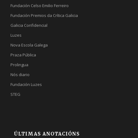
Fundación Celso Emilio Ferreiro
Fundación Premios da Crítica Galicia
Galicia Confidencial
Luzes
Nova Escola Galega
Praza Pública
Prolingua
Nós diario
Fundación Luzes
STEG
ÚLTIMAS ANOTACIÓNS