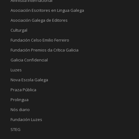
Amnistía Internacional
Asociación Escritores en Lingua Galega
Asociación Galega de Editores
Culturgal
Fundación Celso Emilio Ferreiro
Fundación Premios da Crítica Galicia
Galicia Confidencial
Luzes
Nova Escola Galega
Praza Pública
Prolingua
Nós diario
Fundación Luzes
STEG