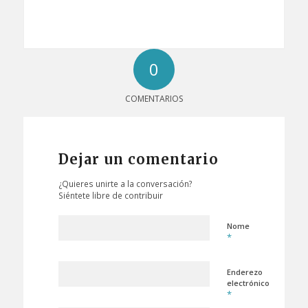
0
COMENTARIOS
Dejar un comentario
¿Quieres unirte a la conversación?
Siéntete libre de contribuir
Nome
*
Enderezo
electrónico
*