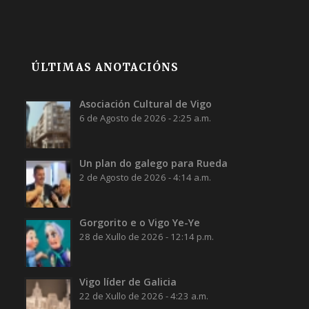
ÚLTIMAS ANOTACIÓNS
Asociación Cultural de Vigo
6 de Agosto de 2026 - 2:25 a.m.
Un plan do galego para Rueda
2 de Agosto de 2026 - 4:14 a.m.
Gorgorito e o Vigo Ye-Ye
28 de Xullo de 2026 - 12:14 p.m.
Vigo líder de Galicia
22 de Xullo de 2026 - 4:23 a.m.