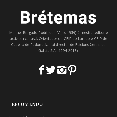
Manuel Bragado Rodríguez (Vigo, 1959) é mestre, editor e
activista cultural. Orientador do
CEIP de Laredo
e
CEIP de
Cedeira
de Redondela, foi director de
Edicións Xerais de
Galicia S.A
. (1994-2018).
RECOMENDO