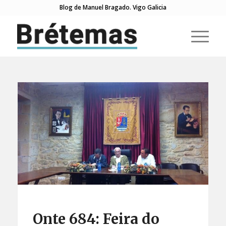
Blog de Manuel Bragado. Vigo Galicia
Onte 684: Feira do