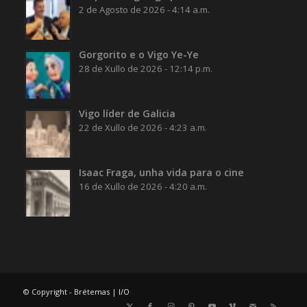
2 de Agosto de 2026 - 4:14 a.m.
Gorgorito e o Vigo Ye-Ye
28 de Xullo de 2026 - 12:14 p.m.
Vigo líder de Galicia
22 de Xullo de 2026 - 4:23 a.m.
Isaac Fraga, unha vida para o cine
16 de Xullo de 2026 - 4:20 a.m.
© Copyright - Brétemas |
I/O