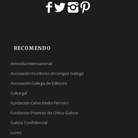
RECOMENDO
Amnistía Internacional
Asociación Escritores en Lingua Galega
Asociación Galega de Editores
Culturgal
Fundación Celso Emilio Ferreiro
Fundación Premios da Crítica Galicia
Galicia Confidencial
Luzes