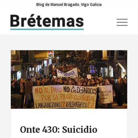
Blog de Manuel Bragado. Vigo Galicia
Onte 430: Suicidio