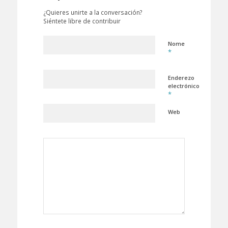
¿Quieres unirte a la conversación?
Siéntete libre de contribuir
Nome
*
Enderezo
electrónico
*
Web