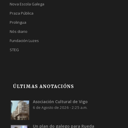
Nova Escola Galega
Praza Pública
Prolingua
Nós diario
Fundación Luzes
STEG
ÚLTIMAS ANOTACIÓNS
Asociación Cultural de Vigo
6 de Agosto de 2026 - 2:25 a.m.
Un plan do galego para Rueda