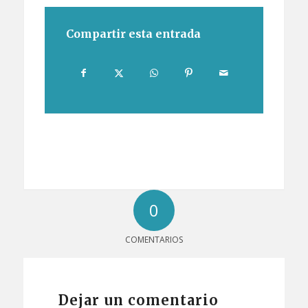
Compartir esta entrada
0
COMENTARIOS
Dejar un comentario