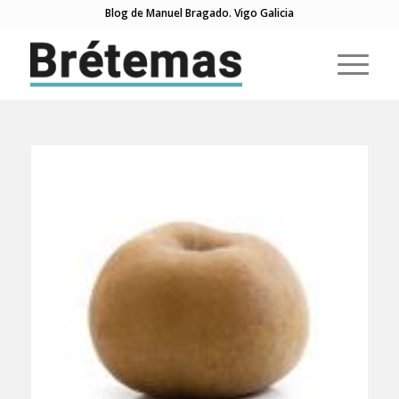
Blog de Manuel Bragado. Vigo Galicia