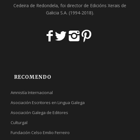
Cedeira
de Redondela, foi director de
Edicións Xerais de
Galicia S.A
. (1994-2018).
RECOMENDO
Amnistía Internacional
Asociación Escritores en Lingua Galega
Asociación Galega de Editores
Culturgal
Fundación Celso Emilio Ferreiro