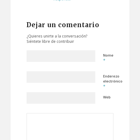
Dejar un comentario
¿Quieres unirte a la conversación?
Siéntete libre de contribuir
Nome
*
Enderezo
electrónico
*
Web