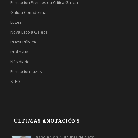
Fundación Premios da Crítica Galicia
Galicia Confidencial
Luzes
Nova Escola Galega
Praza Pública
Prolingua
Nós diario
Fundación Luzes
STEG
ÚLTIMAS ANOTACIÓNS
Asociación Cultural de Vigo