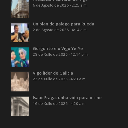
6 de Agosto de 2026 - 2:25 a.m.
Un plan do galego para Rueda
2 de Agosto de 2026 - 4:14 a.m.
Gorgorito e o Vigo Ye-Ye
28 de Xullo de 2026 - 12:14 p.m.
Vigo líder de Galicia
22 de Xullo de 2026 - 4:23 a.m.
Isaac Fraga, unha vida para o cine
16 de Xullo de 2026 - 4:20 a.m.