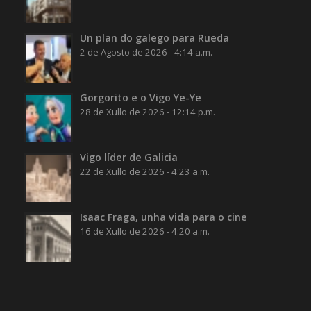
Un plan do galego para Rueda
2 de Agosto de 2026 - 4:14 a.m.
Gorgorito e o Vigo Ye-Ye
28 de Xullo de 2026 - 12:14 p.m.
Vigo líder de Galicia
22 de Xullo de 2026 - 4:23 a.m.
Isaac Fraga, unha vida para o cine
16 de Xullo de 2026 - 4:20 a.m.