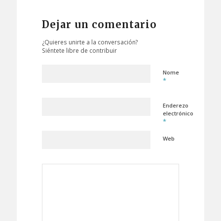
Dejar un comentario
¿Quieres unirte a la conversación?
Siéntete libre de contribuir
Nome
*
Enderezo
electrónico
*
Web