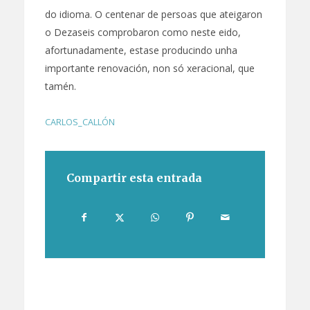
do idioma. O centenar de persoas que ateigaron
o Dezaseis comprobaron como neste eido,
afortunadamente, estase producindo unha
importante renovación, non só xeracional, que
tamén.
CARLOS_CALLÓN
Compartir esta entrada