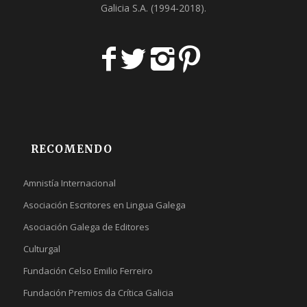
Galicia S.A
. (1994-2018).
RECOMENDO
Amnistía Internacional
Asociación Escritores en Lingua Galega
Asociación Galega de Editores
Culturgal
Fundación Celso Emilio Ferreiro
Fundación Premios da Crítica Galicia