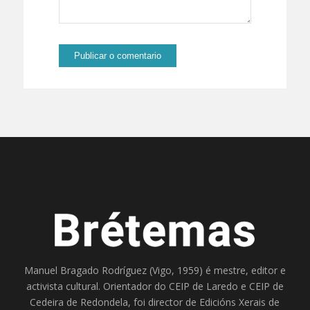
Manuel Bragado Rodríguez (Vigo, 1959) é mestre, editor e
activista cultural. Orientador do
CEIP de Laredo
e
CEIP de
Cedeira
de Redondela, foi director de
Edicións Xerais de