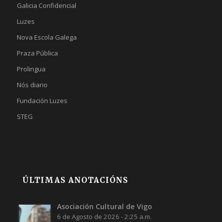
Galicia Confidencial
Luzes
Nova Escola Galega
Praza Pública
Prolingua
Nós diario
Fundación Luzes
STEG
ÚLTIMAS ANOTACIÓNS
Asociación Cultural de Vigo
6 de Agosto de 2026 - 2:25 a.m.