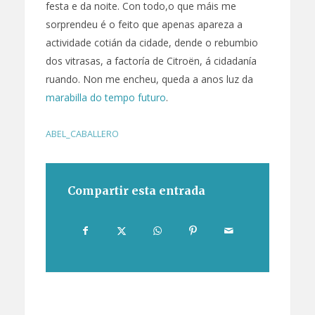
festa e da noite. Con todo,o que máis me
sorprendeu é o feito que apenas apareza a
actividade cotián da cidade, dende o rebumbio
dos vitrasas, a factoría de Citroën, á cidadanía
ruando. Non me encheu, queda a anos luz da
marabilla do tempo futuro
.
ABEL_CABALLERO
Compartir esta entrada