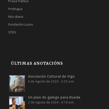
Praza Pública
Prolingua
Nós diario
Fundación Luzes
STEG
ÚLTIMAS ANOTACIÓNS
Asociación Cultural de Vigo
6 de Agosto de 2026 - 2:25 a.m.
Un plan do galego para Rueda
2 de Agosto de 2026 - 4:14 a.m.