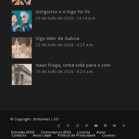
Gorgorito e o Vigo Ye-Ye
28 de Xullo de 2026 - 12:14 p.m.
Vigo líder de Galicia
22 de Xullo de 2026 - 4:23 a.m.
Isaac Fraga, unha vida para o cine
16 de Xullo de 2026 - 4:20 a.m.
© Copyright - Brétemas |
I/O
Entradas (RSS)
Comentarios (RSS)
Licenza
Autor
Contacto
Aviso Legal
Política de Privacidade
Cookies