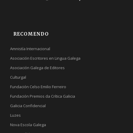
RECOMENDO
Amnistía Internacional
Asociación Escritores en Lingua Galega
Asociación Galega de Editores
Culturgal
Fundación Celso Emilio Ferreiro
Fundación Premios da Crítica Galicia
Galicia Confidencial
Luzes
Nova Escola Galega