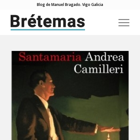
Blog de Manuel Bragado. Vigo Galicia