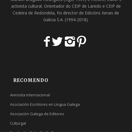
activista cultural. Orientador do
CEIP de Laredo
e
CEIP de
Cedeira
de Redondela, foi director de
Edicións Xerais de
Galicia S.A
. (1994-2018).
RECOMENDO
Amnistía Internacional
Asociación Escritores en Lingua Galega
Asociación Galega de Editores
Culturgal