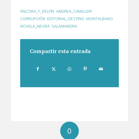
ÁNCORA_Y_DELFÍN
,
ANDREA_CAMILLERI
,
CORRUPCIÓN
,
EDITORIAL_DESTINO
,
MONTALBANO
,
NOVELA_NEGRA
,
SALAMANDRA
Compartir esta entrada
0