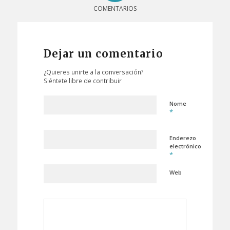
COMENTARIOS
Dejar un comentario
¿Quieres unirte a la conversación?
Siéntete libre de contribuir
Nome
*
Enderezo
electrónico
*
Web