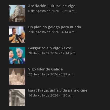
Asociación Cultural de Vigo
6 de Agosto de 2026 - 2:25 a.m.
Un plan do galego para Rueda
2 de Agosto de 2026 - 4:14 a.m.
Gorgorito e o Vigo Ye-Ye
28 de Xullo de 2026 - 12:14 p.m.
Vigo líder de Galicia
22 de Xullo de 2026 - 4:23 a.m.
Isaac Fraga, unha vida para o cine
16 de Xullo de 2026 - 4:20 a.m.