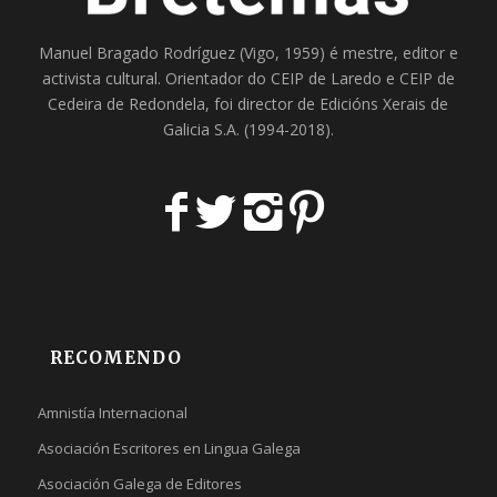
Manuel Bragado Rodríguez (Vigo, 1959) é mestre, editor e
activista cultural. Orientador do
CEIP de Laredo
e
CEIP de
Cedeira
de Redondela, foi director de
Edicións Xerais de
Galicia S.A
. (1994-2018).
RECOMENDO
Amnistía Internacional
Asociación Escritores en Lingua Galega
Asociación Galega de Editores