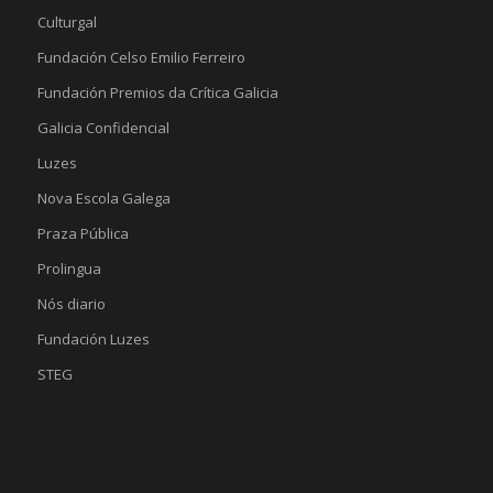
Culturgal
Fundación Celso Emilio Ferreiro
Fundación Premios da Crítica Galicia
Galicia Confidencial
Luzes
Nova Escola Galega
Praza Pública
Prolingua
Nós diario
Fundación Luzes
STEG