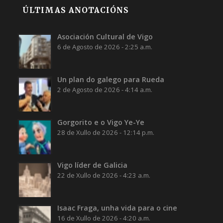
ÚLTIMAS ANOTACIÓNS
Asociación Cultural de Vigo
6 de Agosto de 2026 - 2:25 a.m.
Un plan do galego para Rueda
2 de Agosto de 2026 - 4:14 a.m.
Gorgorito e o Vigo Ye-Ye
28 de Xullo de 2026 - 12:14 p.m.
Vigo líder de Galicia
22 de Xullo de 2026 - 4:23 a.m.
Isaac Fraga, unha vida para o cine
16 de Xullo de 2026 - 4:20 a.m.