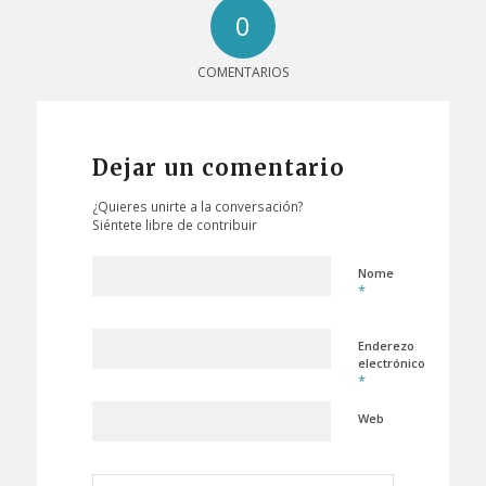
0
COMENTARIOS
Dejar un comentario
¿Quieres unirte a la conversación?
Siéntete libre de contribuir
Nome
*
Enderezo
electrónico
*
Web