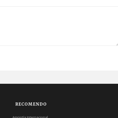
RECOMENDO
Amnistía Internacional