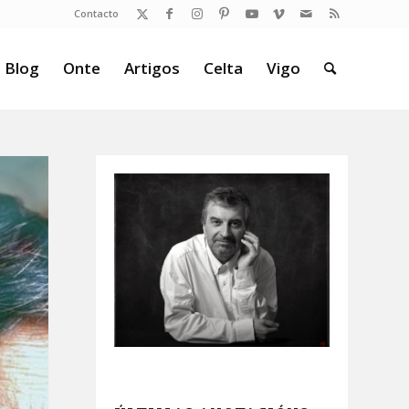
Contacto
 Blog
Onte
Artigos
Celta
Vigo