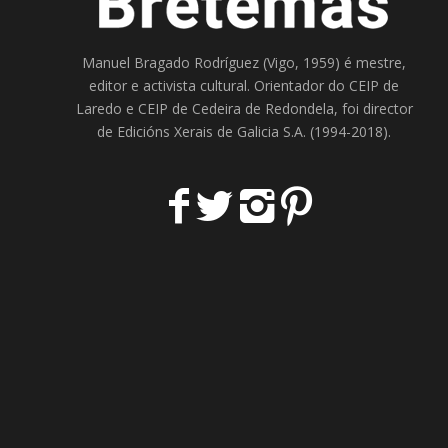
Manuel Bragado Rodríguez (Vigo, 1959) é mestre,
editor e activista cultural. Orientador do
CEIP de
Laredo
e
CEIP de Cedeira
de Redondela, foi director
de
Edicións Xerais de Galicia S.A
. (1994-2018).