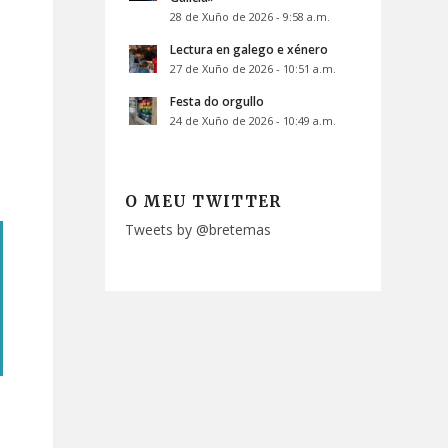
28 de Xuño de 2026 - 9:58 a.m.
Lectura en galego e xénero
27 de Xuño de 2026 - 10:51 a.m.
Festa do orgullo
24 de Xuño de 2026 - 10:49 a.m.
O MEU TWITTER
Tweets by @bretemas