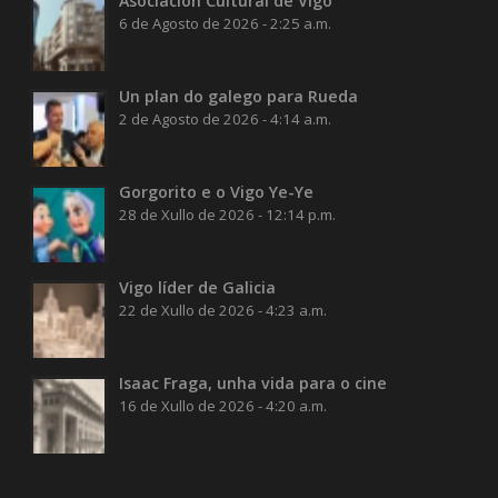
Asociación Cultural de Vigo
6 de Agosto de 2026 - 2:25 a.m.
Un plan do galego para Rueda
2 de Agosto de 2026 - 4:14 a.m.
Gorgorito e o Vigo Ye-Ye
28 de Xullo de 2026 - 12:14 p.m.
Vigo líder de Galicia
22 de Xullo de 2026 - 4:23 a.m.
Isaac Fraga, unha vida para o cine
16 de Xullo de 2026 - 4:20 a.m.