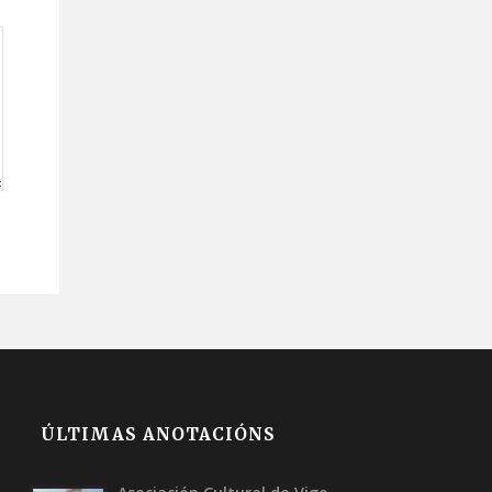
ÚLTIMAS ANOTACIÓNS