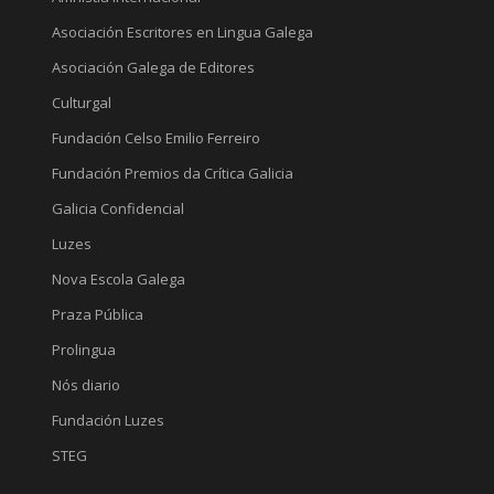
Asociación Escritores en Lingua Galega
Asociación Galega de Editores
Culturgal
Fundación Celso Emilio Ferreiro
Fundación Premios da Crítica Galicia
Galicia Confidencial
Luzes
Nova Escola Galega
Praza Pública
Prolingua
Nós diario
Fundación Luzes
STEG