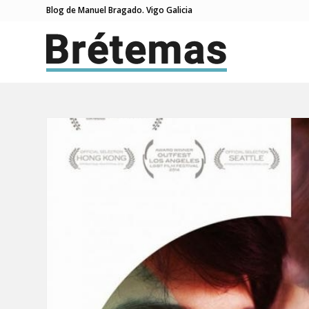
Blog de Manuel Bragado. Vigo Galicia