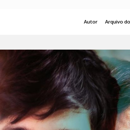
Autor
Arquivo do