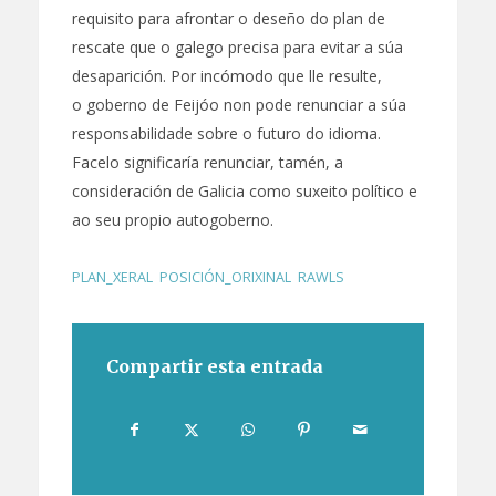
requisito para afrontar o deseño do plan de
rescate que o galego precisa para evitar a súa
desaparición. Por incómodo que lle resulte,
o goberno de Feijóo non pode renunciar a súa
responsabilidade sobre o futuro do idioma.
Facelo significaría renunciar, tamén, a
consideración de Galicia como suxeito político e
ao seu propio autogoberno.
PLAN_XERAL
,
POSICIÓN_ORIXINAL
,
RAWLS
Compartir esta entrada