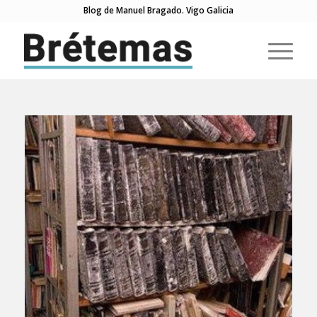
Blog de Manuel Bragado. Vigo Galicia