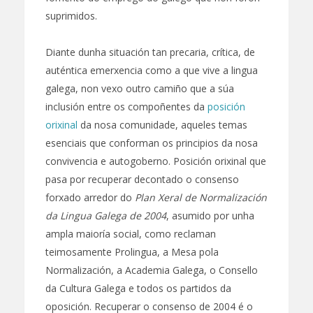
suprimidos.
Diante dunha situación tan precaria, crítica, de
auténtica emerxencia como a que vive a lingua
galega, non vexo outro camiño que a súa
inclusión entre os compoñentes da
posición
orixinal
da nosa comunidade, aqueles temas
esenciais que conforman os principios da nosa
convivencia e autogoberno. Posición orixinal que
pasa por recuperar decontado o consenso
forxado arredor do
Plan Xeral de Normalización
da Lingua Galega de 2004
, asumido por unha
ampla maioría social, como reclaman
teimosamente Prolingua, a Mesa pola
Normalización, a Academia Galega, o Consello
da Cultura Galega e todos os partidos da
oposición. Recuperar o consenso de 2004 é o