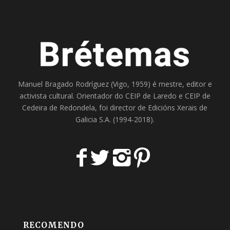
Manuel Bragado Rodríguez (Vigo, 1959) é mestre, editor e
activista cultural. Orientador do
CEIP de Laredo
e
CEIP de
Cedeira
de Redondela, foi director de
Edicións Xerais de
Galicia S.A
. (1994-2018).
RECOMENDO