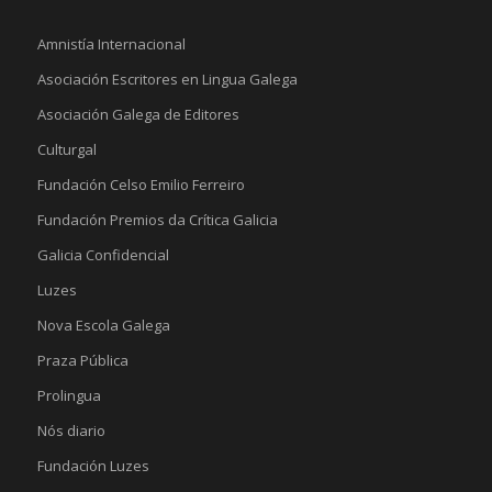
Amnistía Internacional
Asociación Escritores en Lingua Galega
Asociación Galega de Editores
Culturgal
Fundación Celso Emilio Ferreiro
Fundación Premios da Crítica Galicia
Galicia Confidencial
Luzes
Nova Escola Galega
Praza Pública
Prolingua
Nós diario
Fundación Luzes