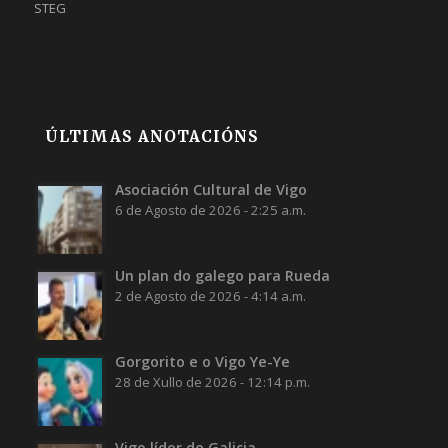
STEG
ÚLTIMAS ANOTACIÓNS
Asociación Cultural de Vigo
6 de Agosto de 2026 - 2:25 a.m.
Un plan do galego para Rueda
2 de Agosto de 2026 - 4:14 a.m.
Gorgorito e o Vigo Ye-Ye
28 de Xullo de 2026 - 12:14 p.m.
Vigo líder de Galicia