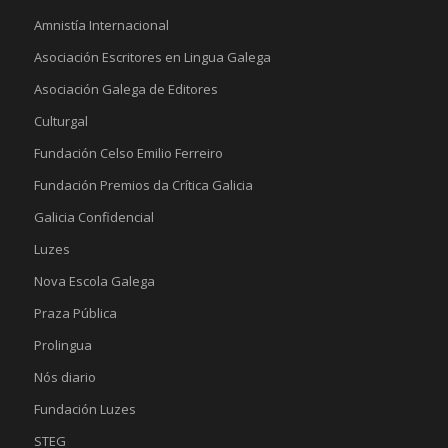
Amnistía Internacional
Asociación Escritores en Lingua Galega
Asociación Galega de Editores
Culturgal
Fundación Celso Emilio Ferreiro
Fundación Premios da Crítica Galicia
Galicia Confidencial
Luzes
Nova Escola Galega
Praza Pública
Prolingua
Nós diario
Fundación Luzes
STEG