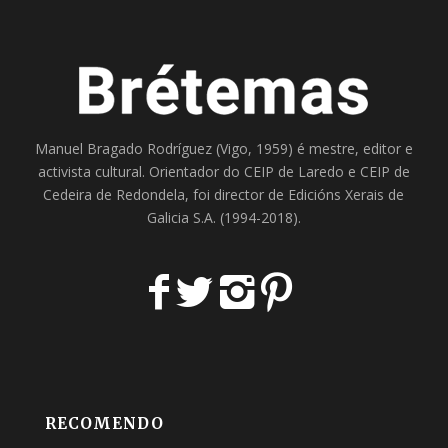
Manuel Bragado Rodríguez (Vigo, 1959) é mestre, editor e
activista cultural. Orientador do
CEIP de Laredo
e
CEIP de
Cedeira
de Redondela, foi director de
Edicións Xerais de
Galicia S.A
. (1994-2018).
RECOMENDO