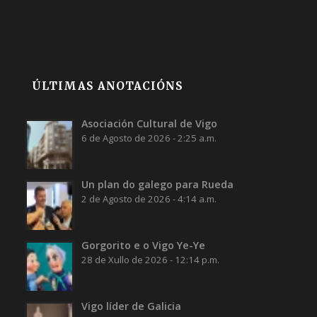
ÚLTIMAS ANOTACIÓNS
Asociación Cultural de Vigo
6 de Agosto de 2026 - 2:25 a.m.
Un plan do galego para Rueda
2 de Agosto de 2026 - 4:14 a.m.
Gorgorito e o Vigo Ye-Ye
28 de Xullo de 2026 - 12:14 p.m.
Vigo líder de Galicia