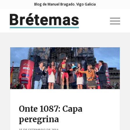
Blog de Manuel Bragado. Vigo Galicia
Onte 1087: Capa
peregrina
15 DE SETEMBRO DE 2014