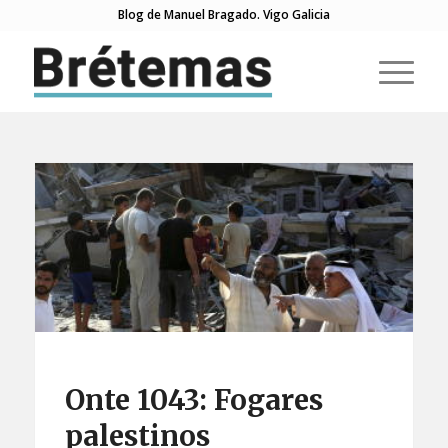
Blog de Manuel Bragado. Vigo Galicia
Onte 1043: Fogares
palestinos