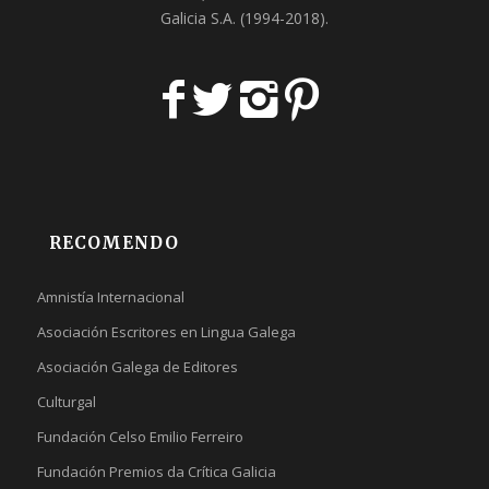
Galicia S.A
. (1994-2018).
RECOMENDO
Amnistía Internacional
Asociación Escritores en Lingua Galega
Asociación Galega de Editores
Culturgal
Fundación Celso Emilio Ferreiro
Fundación Premios da Crítica Galicia