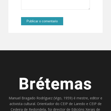
Manuel Bragado Rodríguez (Vigo, 1959) é mestre, editor e
activista cultural. Orientador do
CEIP de Laredo
e
CEIP de
Cedeira
de Redondela, foi director de
Edicións Xerais de