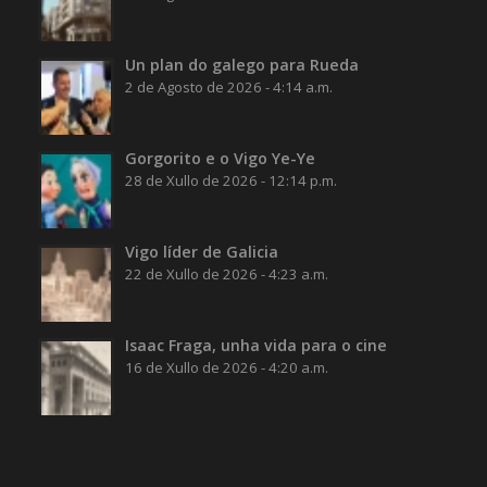
Un plan do galego para Rueda
2 de Agosto de 2026 - 4:14 a.m.
Gorgorito e o Vigo Ye-Ye
28 de Xullo de 2026 - 12:14 p.m.
Vigo líder de Galicia
22 de Xullo de 2026 - 4:23 a.m.
Isaac Fraga, unha vida para o cine
16 de Xullo de 2026 - 4:20 a.m.