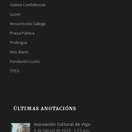
Galicia Confidencial
Luzes
Nova Escola Galega
Praza Pública
Prolingua
Nós diario
Fundación Luzes
STEG
ÚLTIMAS ANOTACIÓNS
Asociación Cultural de Vigo
6 de Agosto de 2026 - 2:25 a.m.