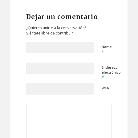
Dejar un comentario
¿Quieres unirte a la conversación?
Siéntete libre de contribuir
Nome
*
Enderezo
electrónico
*
Web