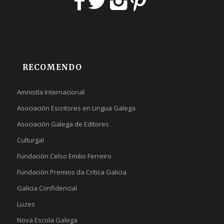
RECOMENDO
Amnistía Internacional
Asociación Escritores en Lingua Galega
Asociación Galega de Editores
Culturgal
Fundación Celso Emilio Ferreiro
Fundación Premios da Crítica Galicia
Galicia Confidencial
Luzes
Nova Escola Galega