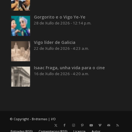
Gorgorito e o Vigo Ye-Ye
28 de Xullo de 2026 - 12:14 p.m.
Vigo líder de Galicia
22 de Xullo de 2026 - 4:23 a.m.
Isaac Fraga, unha vida para o cine
16 de Xullo de 2026 - 4:20 a.m.
© Copyright - Brétemas |
I/O
Entradas (RSS)
Comentarios (RSS)
Licenza
Autor