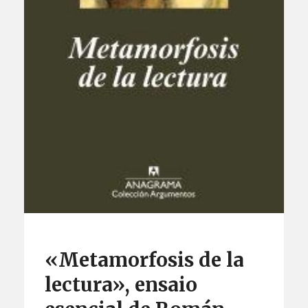
«Metamorfosis de la
lectura», ensaio