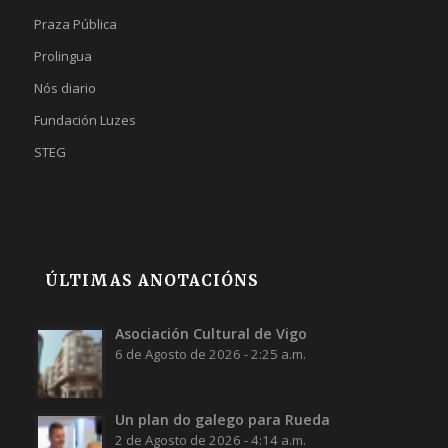
Praza Pública
Prolingua
Nós diario
Fundación Luzes
STEG
ÚLTIMAS ANOTACIÓNS
Asociación Cultural de Vigo
6 de Agosto de 2026 - 2:25 a.m.
Un plan do galego para Rueda
2 de Agosto de 2026 - 4:14 a.m.