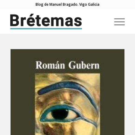
Blog de Manuel Bragado. Vigo Galicia