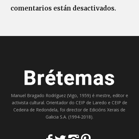
comentarios están desactivados.
Manuel Bragado Rodríguez (Vigo, 1959) é mestre, editor e
activista cultural. Orientador do
CEIP de Laredo
e
CEIP de
Cedeira
de Redondela, foi director de
Edicións Xerais de
Galicia S.A
. (1994-2018).