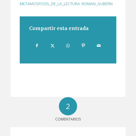
METAMOSFOSIS_DE_LA_LECTURA
,
ROMAN_GUBERN
Compartir esta entrada
2
COMENTARIOS