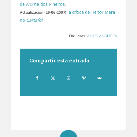
de Arume dos Piñeiros
.
:
a crítica de Heitor Mera
Actualización (29-06-2007)
no
Cartafol
.
Etiquetas:
ANXO_ANGUEIRA
Compartir esta entrada