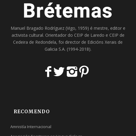
Manuel Bragado Rodríguez (Vigo, 1959) é mestre, editor e
activista cultural. Orientador do
CEIP de Laredo
e
CEIP de
Cedeira
de Redondela, foi director de
Edicións Xerais de
Galicia S.A
. (1994-2018).
RECOMENDO
Amnistía Internacional