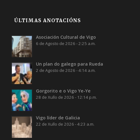
ÚLTIMAS ANOTACIÓNS
Asociación Cultural de Vigo
6 de Agosto de 2026 - 2:25 a.m.
Un plan do galego para Rueda
2 de Agosto de 2026 - 4:14 a.m.
Gorgorito e o Vigo Ye-Ye
28 de Xullo de 2026 - 12:14 p.m.
Vigo líder de Galicia
22 de Xullo de 2026 - 4:23 a.m.