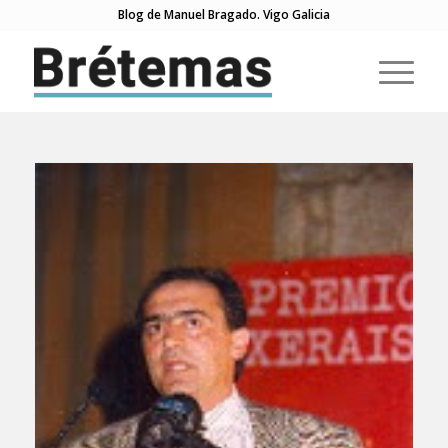
Blog de Manuel Bragado. Vigo Galicia