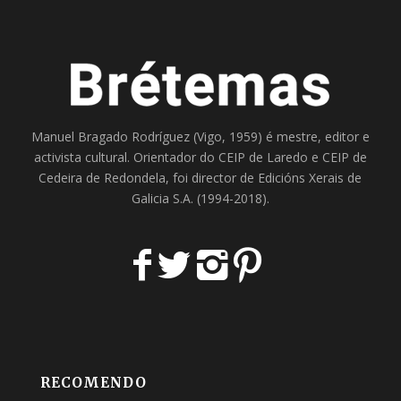
Manuel Bragado Rodríguez (Vigo, 1959) é mestre, editor e
activista cultural. Orientador do
CEIP de Laredo
e
CEIP de
Cedeira
de Redondela, foi director de
Edicións Xerais de
Galicia S.A
. (1994-2018).
RECOMENDO