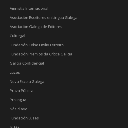
Amnistía Internacional
Asociación Escritores en Lingua Galega
Asociación Galega de Editores
Culturgal
Fundación Celso Emilio Ferreiro
Fundación Premios da Crítica Galicia
Galicia Confidencial
Luzes
Nova Escola Galega
Praza Pública
Prolingua
Nós diario
Fundación Luzes
STEG