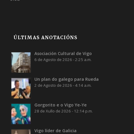
ÚLTIMAS ANOTACIÓNS
Asociación Cultural de Vigo
6 de Agosto de 2026 - 2:25 a.m.
Un plan do galego para Rueda
2 de Agosto de 2026 - 4:14 a.m.
Gorgorito e o Vigo Ye-Ye
28 de Xullo de 2026 - 12:14 p.m.
Vigo líder de Galicia