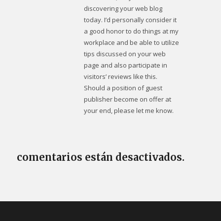
discovering your web blog
today. I’d personally consider it
a good honor to do things at my
workplace and be able to utilize
tips discussed on your web
page and also participate in
visitors’ reviews like this.
Should a position of guest
publisher become on offer at
your end, please let me know.
comentarios están desactivados.