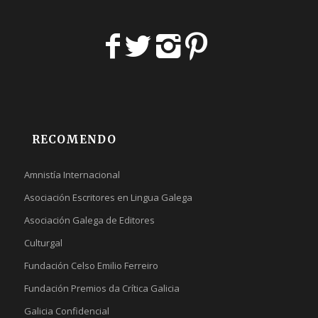
RECOMENDO
Amnistía Internacional
Asociación Escritores en Lingua Galega
Asociación Galega de Editores
Culturgal
Fundación Celso Emilio Ferreiro
Fundación Premios da Crítica Galicia
Galicia Confidencial