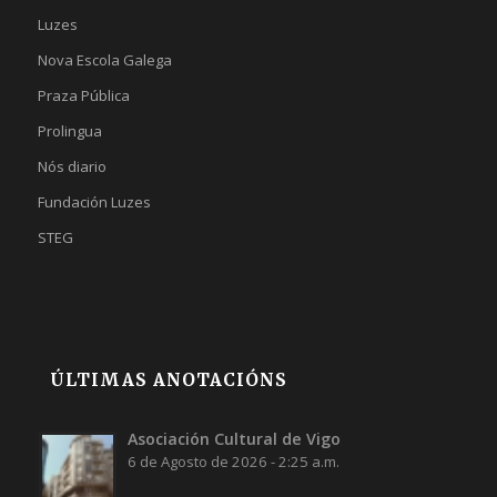
Luzes
Nova Escola Galega
Praza Pública
Prolingua
Nós diario
Fundación Luzes
STEG
ÚLTIMAS ANOTACIÓNS
Asociación Cultural de Vigo
6 de Agosto de 2026 - 2:25 a.m.