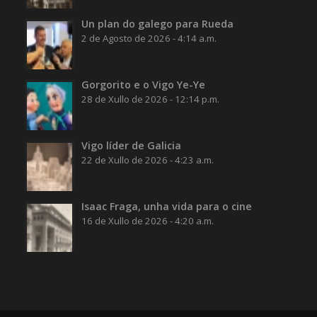
Un plan do galego para Rueda
2 de Agosto de 2026 - 4:14 a.m.
Gorgorito e o Vigo Ye-Ye
28 de Xullo de 2026 - 12:14 p.m.
Vigo líder de Galicia
22 de Xullo de 2026 - 4:23 a.m.
Isaac Fraga, unha vida para o cine
16 de Xullo de 2026 - 4:20 a.m.