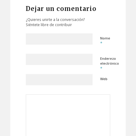
Dejar un comentario
¿Quieres unirte a la conversación?
Siéntete libre de contribuir
Nome
*
Enderezo
electrónico
*
Web