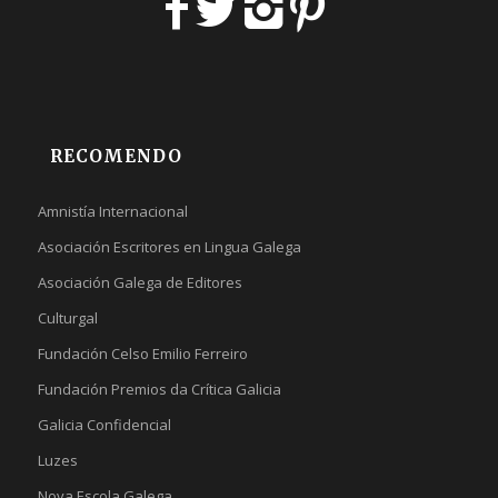
RECOMENDO
Amnistía Internacional
Asociación Escritores en Lingua Galega
Asociación Galega de Editores
Culturgal
Fundación Celso Emilio Ferreiro
Fundación Premios da Crítica Galicia
Galicia Confidencial
Luzes
Nova Escola Galega