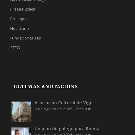
Praza Pública
Prolingua
Nós diario
Fundación Luzes
STEG
ÚLTIMAS ANOTACIÓNS
Asociación Cultural de Vigo
6 de Agosto de 2026 - 2:25 a.m.
Un plan do galego para Rueda
2 de Agosto de 2026 - 4:14 a.m.