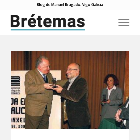
Blog de Manuel Bragado. Vigo Galicia
di: