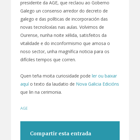
presidente da AGE, que reclaou ao Goberno
Galego un consenso arredor do decreto de
galego e das políticas de incorporación das
novas tecnoloxías nas aulas. Volvimos de
Ourense, nunha noite xélida, satisfeitos da
vitalidade e do inconformismo que amosa o
noso sector, unha magnífica noticia para os
difíciles tempos que corren.
Quen teña moita curiosidade pode
ler ou baixar
aquí
o texto da laudatio de
Nova Galicia Edicións
que lin na cerimonia.
AGE
Compartir esta entrada