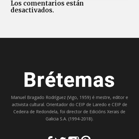
Los comentarios están
desactivados.
Manuel Bragado Rodríguez (Vigo, 1959) é mestre, editor e
activista cultural. Orientador do
CEIP de Laredo
e
CEIP de
Cedeira
de Redondela, foi director de
Edicións Xerais de
Galicia S.A
. (1994-2018).