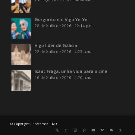
Gorgorito e o Vigo Ye-Ye
28 de Xullo de 2026 - 12:14 p.m.
Vigo líder de Galicia
22 de Xullo de 2026 - 4:23 a.m.
Isaac Fraga, unha vida para o cine
16 de Xullo de 2026 - 4:20 a.m.
© Copyright - Brétemas |
I/O