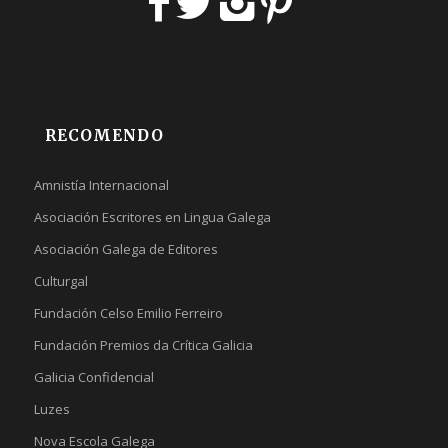
RECOMENDO
Amnistía Internacional
Asociación Escritores en Lingua Galega
Asociación Galega de Editores
Culturgal
Fundación Celso Emilio Ferreiro
Fundación Premios da Crítica Galicia
Galicia Confidencial
Luzes
Nova Escola Galega