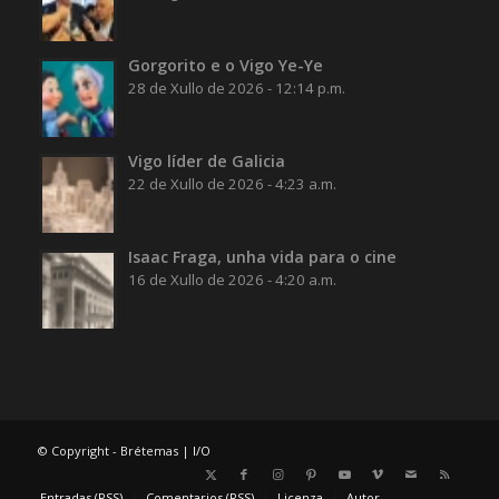
Gorgorito e o Vigo Ye-Ye
28 de Xullo de 2026 - 12:14 p.m.
Vigo líder de Galicia
22 de Xullo de 2026 - 4:23 a.m.
Isaac Fraga, unha vida para o cine
16 de Xullo de 2026 - 4:20 a.m.
© Copyright - Brétemas |
I/O
Entradas (RSS)
Comentarios (RSS)
Licenza
Autor