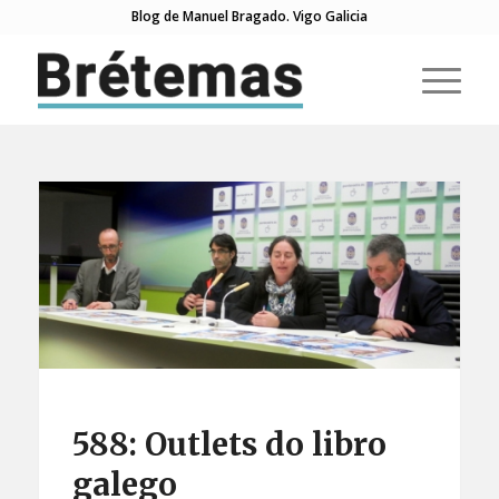
Blog de Manuel Bragado. Vigo Galicia
588: Outlets do libro
galego