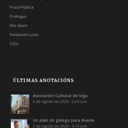
Praza Pública
Prolingua
Nós diario
Fundación Luzes
STEG
ÚLTIMAS ANOTACIÓNS
Asociación Cultural de Vigo
6 de Agosto de 2026 - 2:25 a.m.
Un plan do galego para Rueda
2 de Agosto de 2026 - 4:14 a.m.