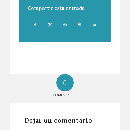
Compartir esta entrada
0
COMENTARIOS
Dejar un comentario